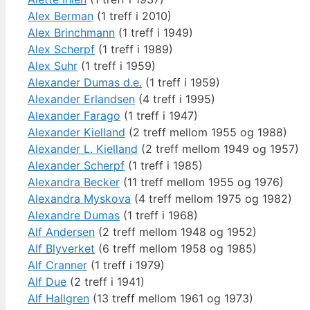
Alex Berman
(1 treff i 2010)
Alex Brinchmann
(1 treff i 1949)
Alex Scherpf
(1 treff i 1989)
Alex Suhr
(1 treff i 1959)
Alexander Dumas d.e.
(1 treff i 1959)
Alexander Erlandsen
(4 treff i 1995)
Alexander Farago
(1 treff i 1947)
Alexander Kielland
(2 treff mellom 1955 og 1988)
Alexander L. Kielland
(2 treff mellom 1949 og 1957)
Alexander Scherpf
(1 treff i 1985)
Alexandra Becker
(11 treff mellom 1955 og 1976)
Alexandra Myskova
(4 treff mellom 1975 og 1982)
Alexandre Dumas
(1 treff i 1968)
Alf Andersen
(2 treff mellom 1948 og 1952)
Alf Blyverket
(6 treff mellom 1958 og 1985)
Alf Cranner
(1 treff i 1979)
Alf Due
(2 treff i 1941)
Alf Hallgren
(13 treff mellom 1961 og 1973)