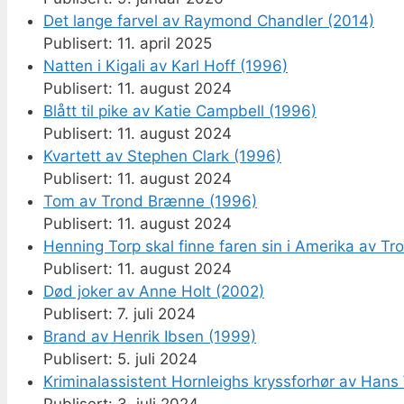
Det lange farvel av Raymond Chandler (2014)
11. april 2025
Natten i Kigali av Karl Hoff (1996)
11. august 2024
Blått til pike av Katie Campbell (1996)
11. august 2024
Kvartett av Stephen Clark (1996)
11. august 2024
Tom av Trond Brænne (1996)
11. august 2024
Henning Torp skal finne faren sin i Amerika av T
11. august 2024
Død joker av Anne Holt (2002)
7. juli 2024
Brand av Henrik Ibsen (1999)
5. juli 2024
Kriminalassistent Hornleighs kryssforhør av Hans 