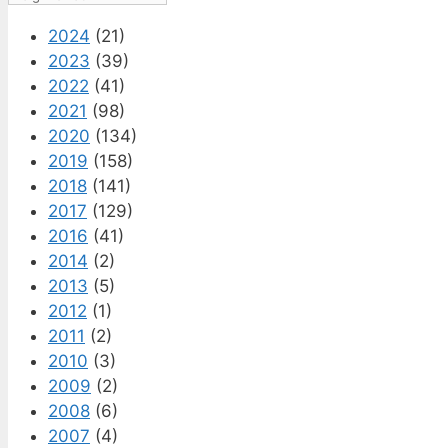
2024
(21)
2023
(39)
2022
(41)
2021
(98)
2020
(134)
2019
(158)
2018
(141)
2017
(129)
2016
(41)
2014
(2)
2013
(5)
2012
(1)
2011
(2)
2010
(3)
2009
(2)
2008
(6)
2007
(4)