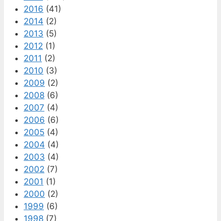
2016
(41)
2014
(2)
2013
(5)
2012
(1)
2011
(2)
2010
(3)
2009
(2)
2008
(6)
2007
(4)
2006
(6)
2005
(4)
2004
(4)
2003
(4)
2002
(7)
2001
(1)
2000
(2)
1999
(6)
1998
(7)