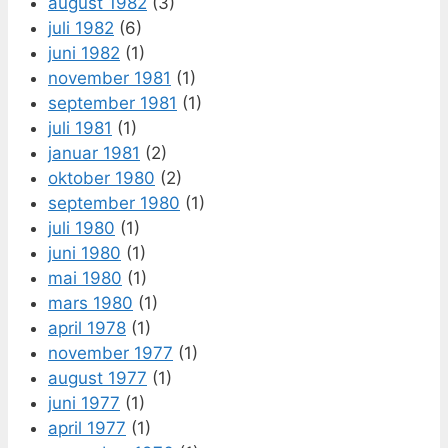
august 1982
(3)
juli 1982
(6)
juni 1982
(1)
november 1981
(1)
september 1981
(1)
juli 1981
(1)
januar 1981
(2)
oktober 1980
(2)
september 1980
(1)
juli 1980
(1)
juni 1980
(1)
mai 1980
(1)
mars 1980
(1)
april 1978
(1)
november 1977
(1)
august 1977
(1)
juni 1977
(1)
april 1977
(1)