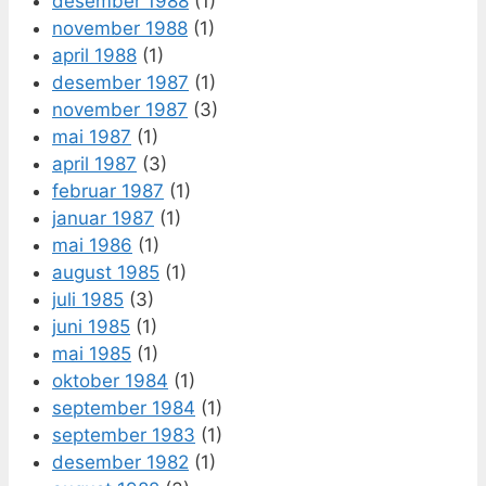
desember 1988
(1)
november 1988
(1)
april 1988
(1)
desember 1987
(1)
november 1987
(3)
mai 1987
(1)
april 1987
(3)
februar 1987
(1)
januar 1987
(1)
mai 1986
(1)
august 1985
(1)
juli 1985
(3)
juni 1985
(1)
mai 1985
(1)
oktober 1984
(1)
september 1984
(1)
september 1983
(1)
desember 1982
(1)