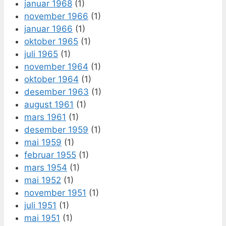
januar 1968
(1)
november 1966
(1)
januar 1966
(1)
oktober 1965
(1)
juli 1965
(1)
november 1964
(1)
oktober 1964
(1)
desember 1963
(1)
august 1961
(1)
mars 1961
(1)
desember 1959
(1)
mai 1959
(1)
februar 1955
(1)
mars 1954
(1)
mai 1952
(1)
november 1951
(1)
juli 1951
(1)
mai 1951
(1)