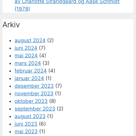
av Charlotte Strandgaard og Aase Schmidt
(1978)
Arkiv
august 2024
(2)
juni 2024
(7)
mai 2024
(4)
mars 2024
(3)
februar 2024
(4)
januar 2024
(1)
desember 2023
(7)
november 2023
(1)
oktober 2023
(8)
september 2023
(2)
august 2023
(1)
juni 2023
(6)
mai 2023
(1)