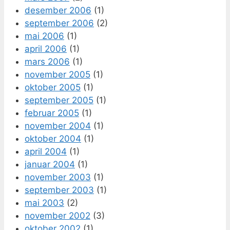
desember 2006
(1)
september 2006
(2)
mai 2006
(1)
april 2006
(1)
mars 2006
(1)
november 2005
(1)
oktober 2005
(1)
september 2005
(1)
februar 2005
(1)
november 2004
(1)
oktober 2004
(1)
april 2004
(1)
januar 2004
(1)
november 2003
(1)
september 2003
(1)
mai 2003
(2)
november 2002
(3)
oktober 2002
(1)