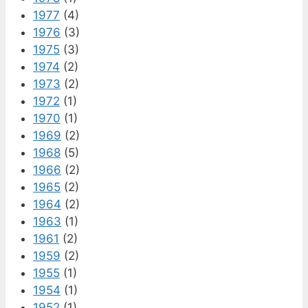
1977
(4)
1976
(3)
1975
(3)
1974
(2)
1973
(2)
1972
(1)
1970
(1)
1969
(2)
1968
(5)
1966
(2)
1965
(2)
1964
(2)
1963
(1)
1961
(2)
1959
(2)
1955
(1)
1954
(1)
1952
(1)