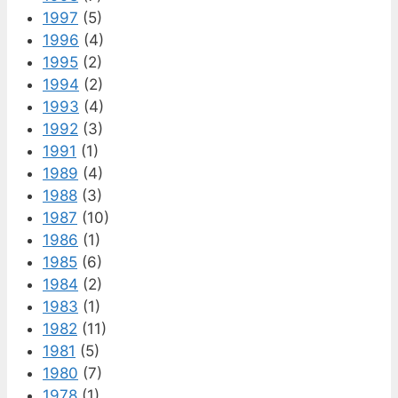
1997
(5)
1996
(4)
1995
(2)
1994
(2)
1993
(4)
1992
(3)
1991
(1)
1989
(4)
1988
(3)
1987
(10)
1986
(1)
1985
(6)
1984
(2)
1983
(1)
1982
(11)
1981
(5)
1980
(7)
1978
(1)