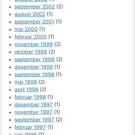
september 2002
(2)
august 2002
(1)
september 2001
(1)
mai 2000
(1)
februar 2000
(1)
november 1999
(2)
oktober 1999
(2)
september 1999
(2)
desember 1998
(1)
september 1998
(1)
mai 1998
(2)
april 1998
(2)
februar 1998
(1)
desember 1997
(1)
november 1997
(1)
september 1997
(2)
februar 1997
(1)
juni 1996
(1)