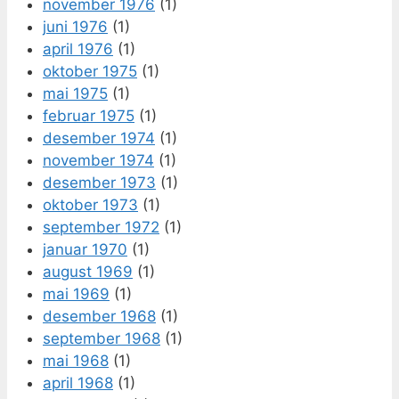
november 1976
(1)
juni 1976
(1)
april 1976
(1)
oktober 1975
(1)
mai 1975
(1)
februar 1975
(1)
desember 1974
(1)
november 1974
(1)
desember 1973
(1)
oktober 1973
(1)
september 1972
(1)
januar 1970
(1)
august 1969
(1)
mai 1969
(1)
desember 1968
(1)
september 1968
(1)
mai 1968
(1)
april 1968
(1)