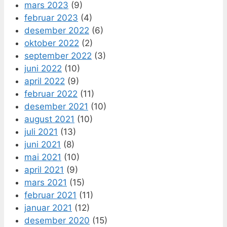
mars 2023
(9)
februar 2023
(4)
desember 2022
(6)
oktober 2022
(2)
september 2022
(3)
juni 2022
(10)
april 2022
(9)
februar 2022
(11)
desember 2021
(10)
august 2021
(10)
juli 2021
(13)
juni 2021
(8)
mai 2021
(10)
april 2021
(9)
mars 2021
(15)
februar 2021
(11)
januar 2021
(12)
desember 2020
(15)