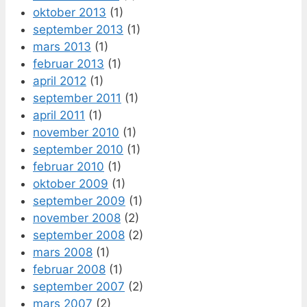
oktober 2013
(1)
september 2013
(1)
mars 2013
(1)
februar 2013
(1)
april 2012
(1)
september 2011
(1)
april 2011
(1)
november 2010
(1)
september 2010
(1)
februar 2010
(1)
oktober 2009
(1)
september 2009
(1)
november 2008
(2)
september 2008
(2)
mars 2008
(1)
februar 2008
(1)
september 2007
(2)
mars 2007
(2)