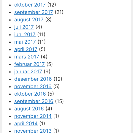
oktober 2017
(12)
september 2017
(21)
august 2017
(8)
juli 2017
(4)
juni 2017
(11)
mai 2017
(11)
april 2017
(5)
mars 2017
(4)
februar 2017
(5)
januar 2017
(9)
desember 2016
(12)
november 2016
(5)
oktober 2016
(5)
september 2016
(15)
august 2016
(4)
november 2014
(1)
april 2014
(1)
november 2013
(1)