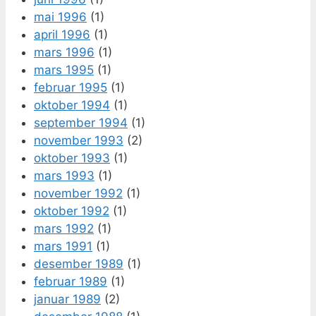
mai 1996
(1)
april 1996
(1)
mars 1996
(1)
mars 1995
(1)
februar 1995
(1)
oktober 1994
(1)
september 1994
(1)
november 1993
(2)
oktober 1993
(1)
mars 1993
(1)
november 1992
(1)
oktober 1992
(1)
mars 1992
(1)
mars 1991
(1)
desember 1989
(1)
februar 1989
(1)
januar 1989
(2)