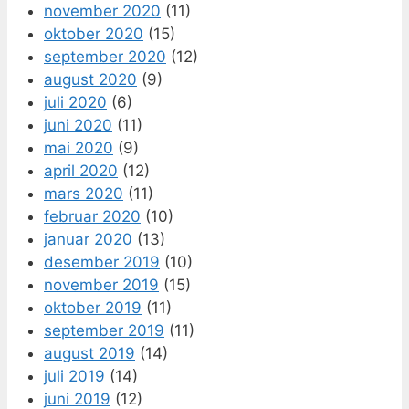
november 2020
(11)
oktober 2020
(15)
september 2020
(12)
august 2020
(9)
juli 2020
(6)
juni 2020
(11)
mai 2020
(9)
april 2020
(12)
mars 2020
(11)
februar 2020
(10)
januar 2020
(13)
desember 2019
(10)
november 2019
(15)
oktober 2019
(11)
september 2019
(11)
august 2019
(14)
juli 2019
(14)
juni 2019
(12)