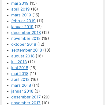
mai 2019
(15)
april 2019
(18)
mars 2019
(15)
februar 2019
(11)
januar 2019
(12)
desember 2018
(12)
november 2018
(19)
oktober 2018
(12)
september 2018
(10)
august 2018
(16)
juli 2018
(12)
juni 2018
(16)
mai 2018
(11)
april 2018
(16)
mars 2018
(14)
januar 2018
(3)
desember 2017
(29)
november 2017
(10)