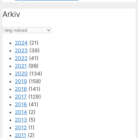
Arkiv
Arkiv
2024
(21)
2023
(39)
2022
(41)
2021
(98)
2020
(134)
2019
(158)
2018
(141)
2017
(129)
2016
(41)
2014
(2)
2013
(5)
2012
(1)
2011
(2)