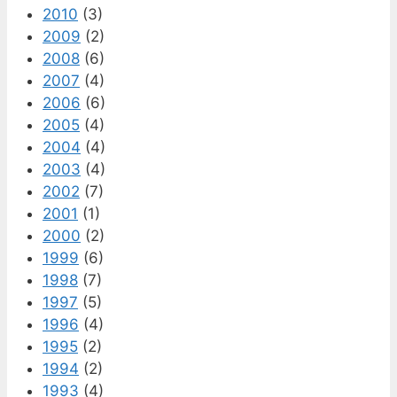
2010
(3)
2009
(2)
2008
(6)
2007
(4)
2006
(6)
2005
(4)
2004
(4)
2003
(4)
2002
(7)
2001
(1)
2000
(2)
1999
(6)
1998
(7)
1997
(5)
1996
(4)
1995
(2)
1994
(2)
1993
(4)