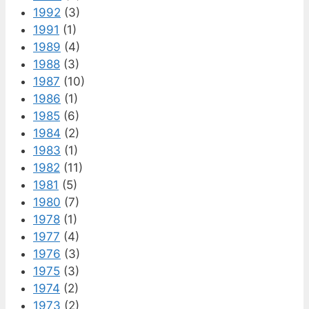
1992
(3)
1991
(1)
1989
(4)
1988
(3)
1987
(10)
1986
(1)
1985
(6)
1984
(2)
1983
(1)
1982
(11)
1981
(5)
1980
(7)
1978
(1)
1977
(4)
1976
(3)
1975
(3)
1974
(2)
1973
(2)