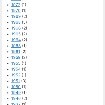
1972
(1)
1970
(1)
1969
(2)
1968
(5)
1966
(2)
1965
(2)
1964
(2)
1963
(1)
1961
(2)
1959
(2)
1955
(1)
1954
(1)
1952
(1)
1951
(3)
1950
(1)
1949
(1)
1946
(2)
1937
(1)