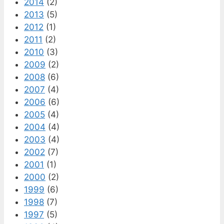
2014
(2)
2013
(5)
2012
(1)
2011
(2)
2010
(3)
2009
(2)
2008
(6)
2007
(4)
2006
(6)
2005
(4)
2004
(4)
2003
(4)
2002
(7)
2001
(1)
2000
(2)
1999
(6)
1998
(7)
1997
(5)