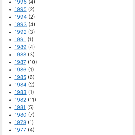
1996
(4)
1995
(2)
1994
(2)
1993
(4)
1992
(3)
1991
(1)
1989
(4)
1988
(3)
1987
(10)
1986
(1)
1985
(6)
1984
(2)
1983
(1)
1982
(11)
1981
(5)
1980
(7)
1978
(1)
1977
(4)