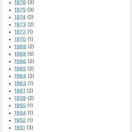
1976
(3)
1975
(3)
1974
(2)
1973
(2)
1972
(1)
1970
(1)
1969
(2)
1968
(5)
1966
(2)
1965
(2)
1964
(2)
1963
(1)
1961
(2)
1959
(2)
1955
(1)
1954
(1)
1952
(1)
1951
(3)