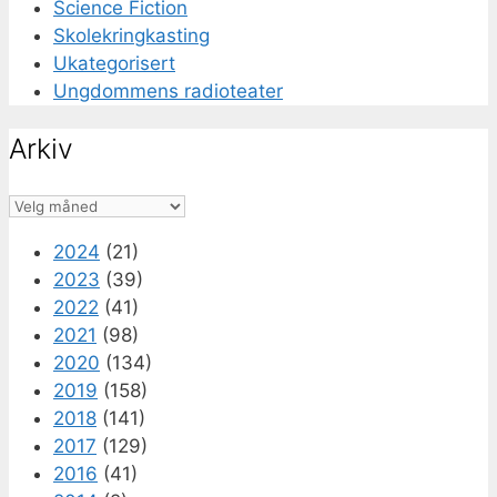
Science Fiction
Skolekringkasting
Ukategorisert
Ungdommens radioteater
Arkiv
Arkiv
2024
(21)
2023
(39)
2022
(41)
2021
(98)
2020
(134)
2019
(158)
2018
(141)
2017
(129)
2016
(41)