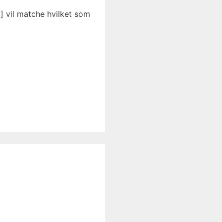
] vil matche hvilket som