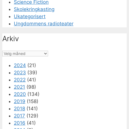
Science Fiction
Skolekringkasting
Ukategorisert
Ungdommens radioteater
Arkiv
Arkiv
2024
(21)
2023
(39)
2022
(41)
2021
(98)
2020
(134)
2019
(158)
2018
(141)
2017
(129)
2016
(41)