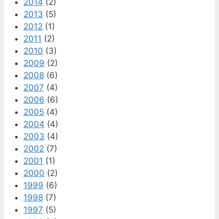
2014
(2)
2013
(5)
2012
(1)
2011
(2)
2010
(3)
2009
(2)
2008
(6)
2007
(4)
2006
(6)
2005
(4)
2004
(4)
2003
(4)
2002
(7)
2001
(1)
2000
(2)
1999
(6)
1998
(7)
1997
(5)