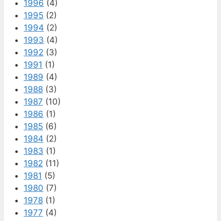
1996
(4)
1995
(2)
1994
(2)
1993
(4)
1992
(3)
1991
(1)
1989
(4)
1988
(3)
1987
(10)
1986
(1)
1985
(6)
1984
(2)
1983
(1)
1982
(11)
1981
(5)
1980
(7)
1978
(1)
1977
(4)