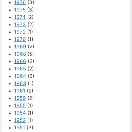
1976
(3)
1975
(3)
1974
(2)
1973
(2)
1972
(1)
1970
(1)
1969
(2)
1968
(5)
1966
(2)
1965
(2)
1964
(2)
1963
(1)
1961
(2)
1959
(2)
1955
(1)
1954
(1)
1952
(1)
1951
(3)