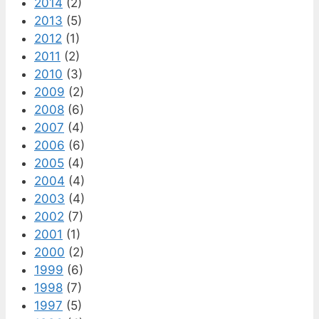
2014
(2)
2013
(5)
2012
(1)
2011
(2)
2010
(3)
2009
(2)
2008
(6)
2007
(4)
2006
(6)
2005
(4)
2004
(4)
2003
(4)
2002
(7)
2001
(1)
2000
(2)
1999
(6)
1998
(7)
1997
(5)