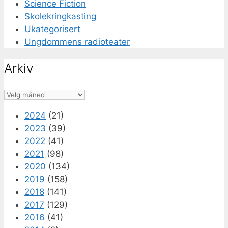
Science Fiction
Skolekringkasting
Ukategorisert
Ungdommens radioteater
Arkiv
Arkiv
2024
(21)
2023
(39)
2022
(41)
2021
(98)
2020
(134)
2019
(158)
2018
(141)
2017
(129)
2016
(41)