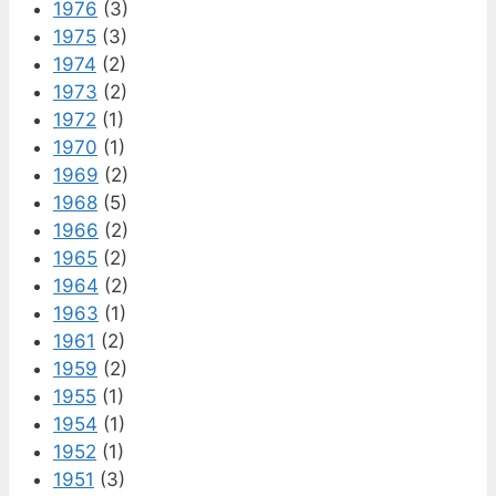
1976
(3)
1975
(3)
1974
(2)
1973
(2)
1972
(1)
1970
(1)
1969
(2)
1968
(5)
1966
(2)
1965
(2)
1964
(2)
1963
(1)
1961
(2)
1959
(2)
1955
(1)
1954
(1)
1952
(1)
1951
(3)