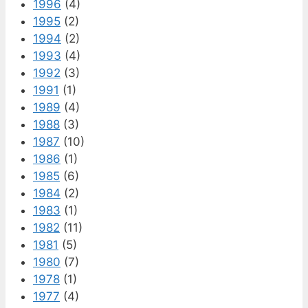
1996
(4)
1995
(2)
1994
(2)
1993
(4)
1992
(3)
1991
(1)
1989
(4)
1988
(3)
1987
(10)
1986
(1)
1985
(6)
1984
(2)
1983
(1)
1982
(11)
1981
(5)
1980
(7)
1978
(1)
1977
(4)