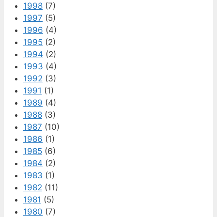
1998
(7)
1997
(5)
1996
(4)
1995
(2)
1994
(2)
1993
(4)
1992
(3)
1991
(1)
1989
(4)
1988
(3)
1987
(10)
1986
(1)
1985
(6)
1984
(2)
1983
(1)
1982
(11)
1981
(5)
1980
(7)