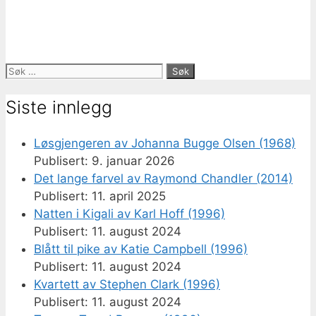
Søk
etter:
Siste innlegg
Løsgjengeren av Johanna Bugge Olsen (1968)
9. januar 2026
Det lange farvel av Raymond Chandler (2014)
11. april 2025
Natten i Kigali av Karl Hoff (1996)
11. august 2024
Blått til pike av Katie Campbell (1996)
11. august 2024
Kvartett av Stephen Clark (1996)
11. august 2024