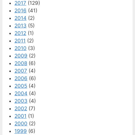
2017
(129)
2016
(41)
2014
(2)
2013
(5)
2012
(1)
2011
(2)
2010
(3)
2009
(2)
2008
(6)
2007
(4)
2006
(6)
2005
(4)
2004
(4)
2003
(4)
2002
(7)
2001
(1)
2000
(2)
1999
(6)