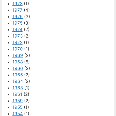
1978
(1)
1977
(4)
1976
(3)
1975
(3)
1974
(2)
1973
(2)
1972
(1)
1970
(1)
1969
(2)
1968
(5)
1966
(2)
1965
(2)
1964
(2)
1963
(1)
1961
(2)
1959
(2)
1955
(1)
1954
(1)