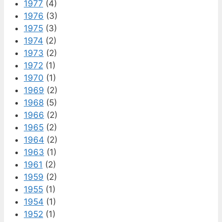
1977
(4)
1976
(3)
1975
(3)
1974
(2)
1973
(2)
1972
(1)
1970
(1)
1969
(2)
1968
(5)
1966
(2)
1965
(2)
1964
(2)
1963
(1)
1961
(2)
1959
(2)
1955
(1)
1954
(1)
1952
(1)