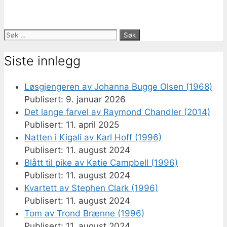
Søk
etter:
Siste innlegg
Løsgjengeren av Johanna Bugge Olsen (1968)
9. januar 2026
Det lange farvel av Raymond Chandler (2014)
11. april 2025
Natten i Kigali av Karl Hoff (1996)
11. august 2024
Blått til pike av Katie Campbell (1996)
11. august 2024
Kvartett av Stephen Clark (1996)
11. august 2024
Tom av Trond Brænne (1996)
11. august 2024