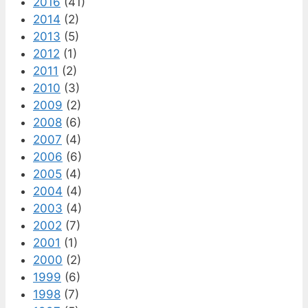
2016
(41)
2014
(2)
2013
(5)
2012
(1)
2011
(2)
2010
(3)
2009
(2)
2008
(6)
2007
(4)
2006
(6)
2005
(4)
2004
(4)
2003
(4)
2002
(7)
2001
(1)
2000
(2)
1999
(6)
1998
(7)