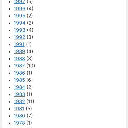
1997
(5)
1996
(4)
1995
(2)
1994
(2)
1993
(4)
1992
(3)
1991
(1)
1989
(4)
1988
(3)
1987
(10)
1986
(1)
1985
(6)
1984
(2)
1983
(1)
1982
(11)
1981
(5)
1980
(7)
1978
(1)