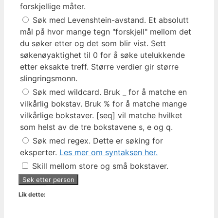
forskjellige måter.
Søk med Levenshtein-avstand. Et absolutt
mål på hvor mange tegn "forskjell" mellom det
du søker etter og det som blir vist. Sett
søkenøyaktighet til 0 for å søke utelukkende
etter eksakte treff. Større verdier gir større
slingringsmonn.
Søk med wildcard. Bruk _ for å matche en
vilkårlig bokstav. Bruk % for å matche mange
vilkårlige bokstaver. [seq] vil matche hvilket
som helst av de tre bokstavene s, e og q.
Søk med regex. Dette er søking for
eksperter.
Les mer om syntaksen her.
Skill mellom store og små bokstaver.
Lik dette: