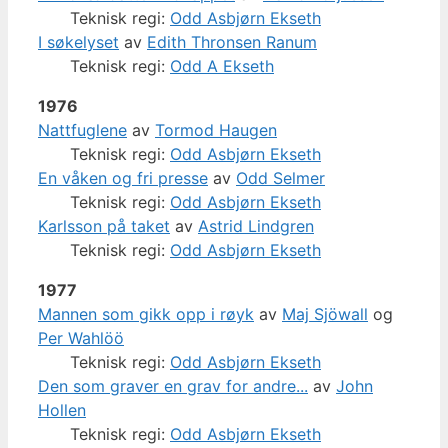
Teknisk regi:
Odd Asbjørn Ekseth
I søkelyset
av
Edith Thronsen Ranum
Teknisk regi:
Odd A Ekseth
1976
Nattfuglene
av
Tormod Haugen
Teknisk regi:
Odd Asbjørn Ekseth
En våken og fri presse
av
Odd Selmer
Teknisk regi:
Odd Asbjørn Ekseth
Karlsson på taket
av
Astrid Lindgren
Teknisk regi:
Odd Asbjørn Ekseth
1977
Mannen som gikk opp i røyk
av
Maj Sjöwall
og
Per Wahlöö
Teknisk regi:
Odd Asbjørn Ekseth
Den som graver en grav for andre...
av
John
Hollen
Teknisk regi:
Odd Asbjørn Ekseth