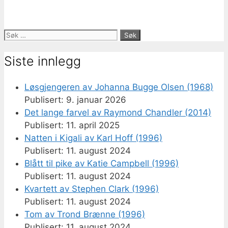
Søk
etter:
Siste innlegg
Løsgjengeren av Johanna Bugge Olsen (1968)
9. januar 2026
Det lange farvel av Raymond Chandler (2014)
11. april 2025
Natten i Kigali av Karl Hoff (1996)
11. august 2024
Blått til pike av Katie Campbell (1996)
11. august 2024
Kvartett av Stephen Clark (1996)
11. august 2024
Tom av Trond Brænne (1996)
11. august 2024