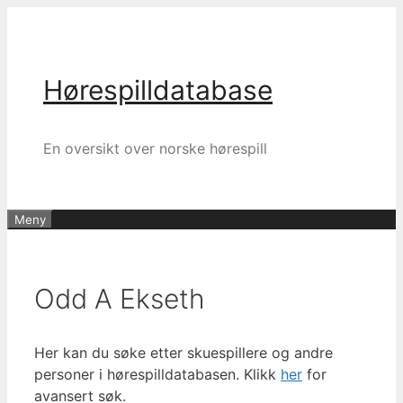
Hopp
til
innhold
Hørespilldatabase
En oversikt over norske hørespill
Meny
Odd A Ekseth
Her kan du søke etter skuespillere og andre
personer i hørespilldatabasen. Klikk
her
for
avansert søk.