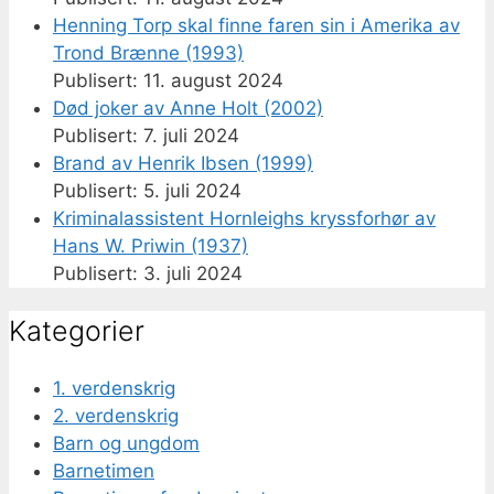
Henning Torp skal finne faren sin i Amerika av
Trond Brænne (1993)
11. august 2024
Død joker av Anne Holt (2002)
7. juli 2024
Brand av Henrik Ibsen (1999)
5. juli 2024
Kriminalassistent Hornleighs kryssforhør av
Hans W. Priwin (1937)
3. juli 2024
Kategorier
1. verdenskrig
2. verdenskrig
Barn og ungdom
Barnetimen