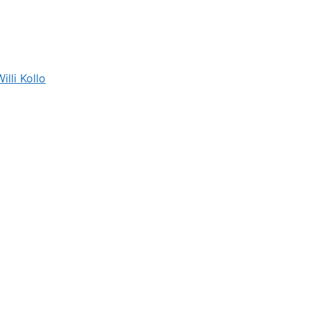
illi Kollo