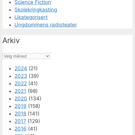
Science Fiction
Skolekringkasting
Ukategorisert
Ungdommens radioteater
Arkiv
Arkiv
2024
(21)
2023
(39)
2022
(41)
2021
(98)
2020
(134)
2019
(158)
2018
(141)
2017
(129)
2016
(41)