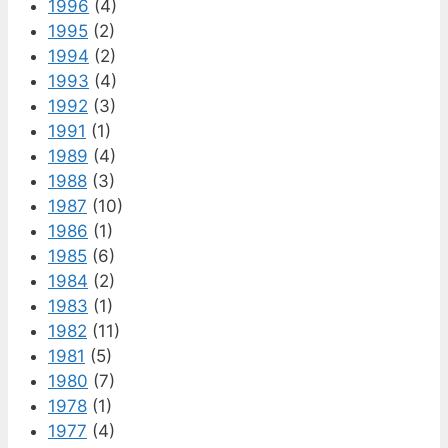
1996
(4)
1995
(2)
1994
(2)
1993
(4)
1992
(3)
1991
(1)
1989
(4)
1988
(3)
1987
(10)
1986
(1)
1985
(6)
1984
(2)
1983
(1)
1982
(11)
1981
(5)
1980
(7)
1978
(1)
1977
(4)