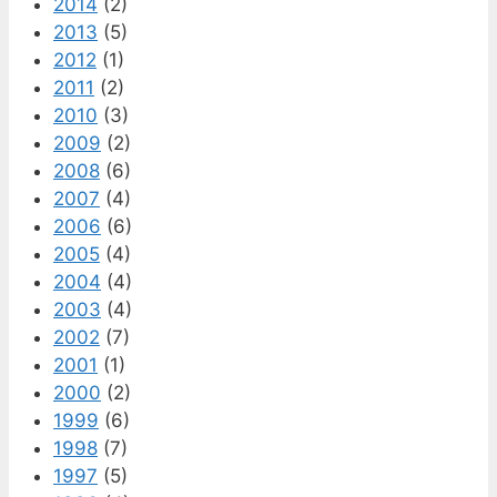
2014
(2)
2013
(5)
2012
(1)
2011
(2)
2010
(3)
2009
(2)
2008
(6)
2007
(4)
2006
(6)
2005
(4)
2004
(4)
2003
(4)
2002
(7)
2001
(1)
2000
(2)
1999
(6)
1998
(7)
1997
(5)