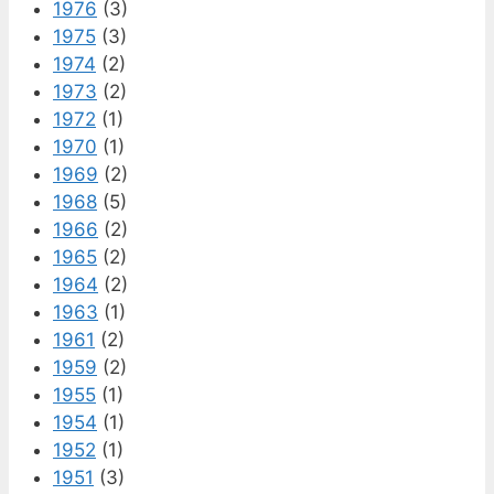
1976
(3)
1975
(3)
1974
(2)
1973
(2)
1972
(1)
1970
(1)
1969
(2)
1968
(5)
1966
(2)
1965
(2)
1964
(2)
1963
(1)
1961
(2)
1959
(2)
1955
(1)
1954
(1)
1952
(1)
1951
(3)