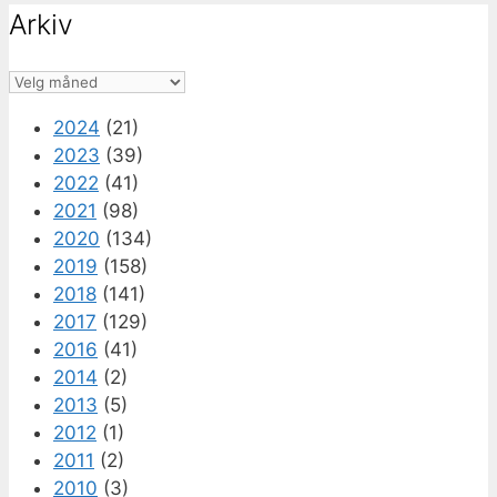
Arkiv
Arkiv
2024
(21)
2023
(39)
2022
(41)
2021
(98)
2020
(134)
2019
(158)
2018
(141)
2017
(129)
2016
(41)
2014
(2)
2013
(5)
2012
(1)
2011
(2)
2010
(3)