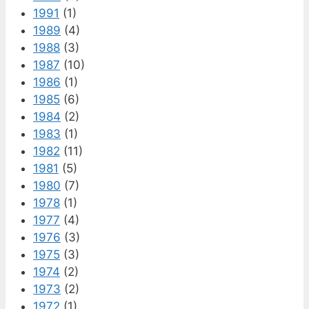
1991
(1)
1989
(4)
1988
(3)
1987
(10)
1986
(1)
1985
(6)
1984
(2)
1983
(1)
1982
(11)
1981
(5)
1980
(7)
1978
(1)
1977
(4)
1976
(3)
1975
(3)
1974
(2)
1973
(2)
1972
(1)