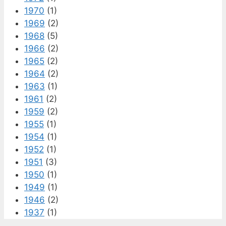
1970
(1)
1969
(2)
1968
(5)
1966
(2)
1965
(2)
1964
(2)
1963
(1)
1961
(2)
1959
(2)
1955
(1)
1954
(1)
1952
(1)
1951
(3)
1950
(1)
1949
(1)
1946
(2)
1937
(1)