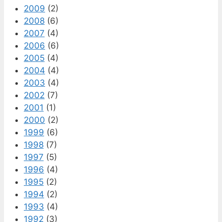
2009
(2)
2008
(6)
2007
(4)
2006
(6)
2005
(4)
2004
(4)
2003
(4)
2002
(7)
2001
(1)
2000
(2)
1999
(6)
1998
(7)
1997
(5)
1996
(4)
1995
(2)
1994
(2)
1993
(4)
1992
(3)