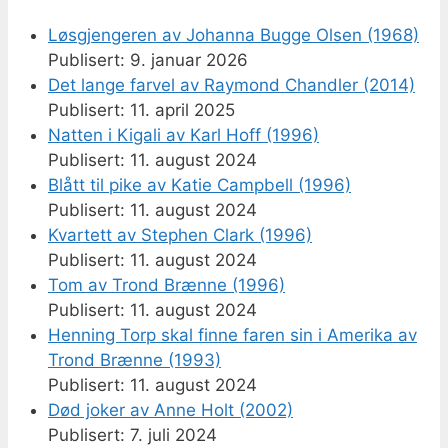
Løsgjengeren av Johanna Bugge Olsen (1968)
9. januar 2026
Det lange farvel av Raymond Chandler (2014)
11. april 2025
Natten i Kigali av Karl Hoff (1996)
11. august 2024
Blått til pike av Katie Campbell (1996)
11. august 2024
Kvartett av Stephen Clark (1996)
11. august 2024
Tom av Trond Brænne (1996)
11. august 2024
Henning Torp skal finne faren sin i Amerika av
Trond Brænne (1993)
11. august 2024
Død joker av Anne Holt (2002)
7. juli 2024