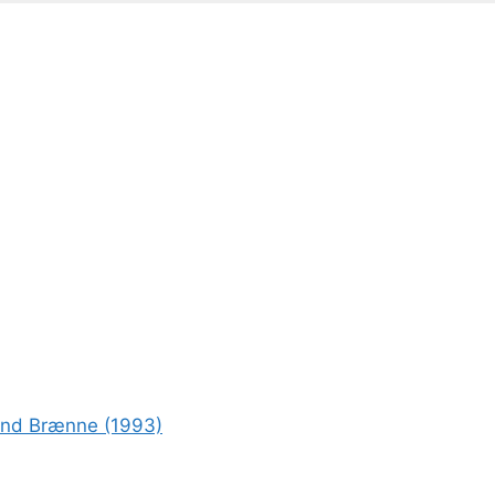
rond Brænne (1993)