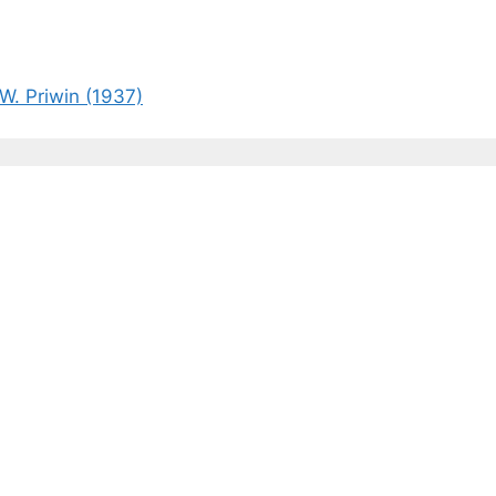
W. Priwin (1937)