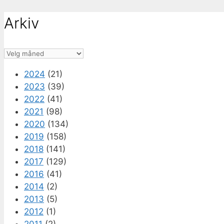
Arkiv
Arkiv
2024
(21)
2023
(39)
2022
(41)
2021
(98)
2020
(134)
2019
(158)
2018
(141)
2017
(129)
2016
(41)
2014
(2)
2013
(5)
2012
(1)
2011
(2)