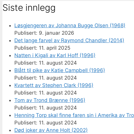
Siste innlegg
Løsgjengeren av Johanna Bugge Olsen (1968)
9. januar 2026
Det lange farvel av Raymond Chandler (2014)
11. april 2025
Natten i Kigali av Karl Hoff (1996)
11. august 2024
Blått til pike av Katie Campbell (1996)
11. august 2024
Kvartett av Stephen Clark (1996)
11. august 2024
Tom av Trond Brænne (1996)
11. august 2024
Henning Torp skal finne faren sin i Amerika av T
11. august 2024
Død joker av Anne Holt (2002)