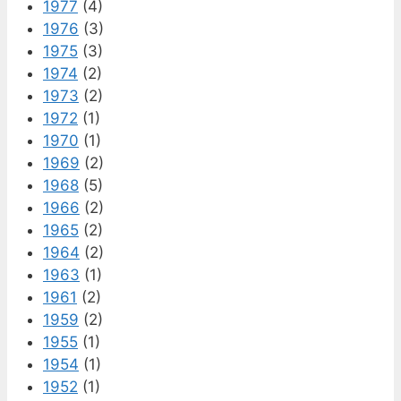
1977
(4)
1976
(3)
1975
(3)
1974
(2)
1973
(2)
1972
(1)
1970
(1)
1969
(2)
1968
(5)
1966
(2)
1965
(2)
1964
(2)
1963
(1)
1961
(2)
1959
(2)
1955
(1)
1954
(1)
1952
(1)