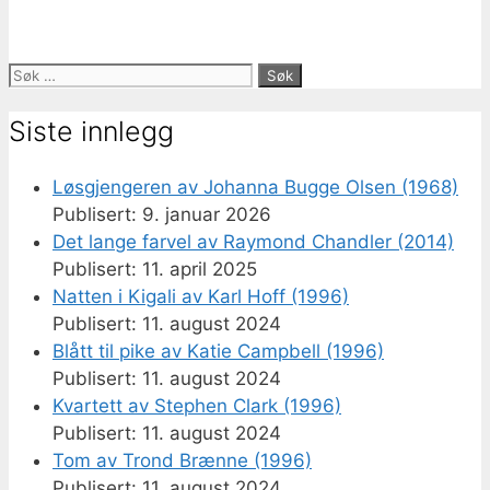
Søk
etter:
Siste innlegg
Løsgjengeren av Johanna Bugge Olsen (1968)
9. januar 2026
Det lange farvel av Raymond Chandler (2014)
11. april 2025
Natten i Kigali av Karl Hoff (1996)
11. august 2024
Blått til pike av Katie Campbell (1996)
11. august 2024
Kvartett av Stephen Clark (1996)
11. august 2024
Tom av Trond Brænne (1996)
11. august 2024