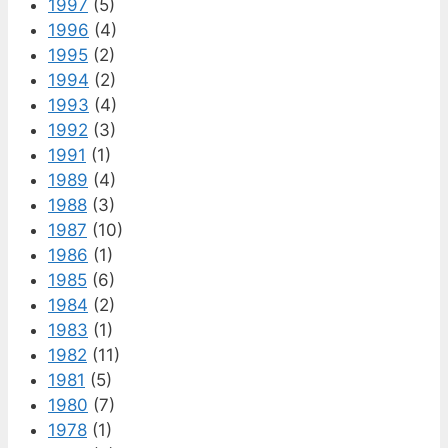
1997
(5)
1996
(4)
1995
(2)
1994
(2)
1993
(4)
1992
(3)
1991
(1)
1989
(4)
1988
(3)
1987
(10)
1986
(1)
1985
(6)
1984
(2)
1983
(1)
1982
(11)
1981
(5)
1980
(7)
1978
(1)