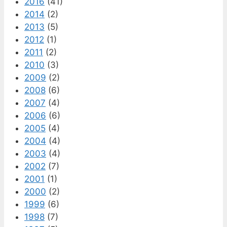
2016
(41)
2014
(2)
2013
(5)
2012
(1)
2011
(2)
2010
(3)
2009
(2)
2008
(6)
2007
(4)
2006
(6)
2005
(4)
2004
(4)
2003
(4)
2002
(7)
2001
(1)
2000
(2)
1999
(6)
1998
(7)