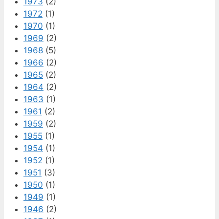
1973
(2)
1972
(1)
1970
(1)
1969
(2)
1968
(5)
1966
(2)
1965
(2)
1964
(2)
1963
(1)
1961
(2)
1959
(2)
1955
(1)
1954
(1)
1952
(1)
1951
(3)
1950
(1)
1949
(1)
1946
(2)