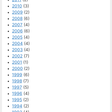
2010
(3)
2009
(2)
2008
(6)
2007
(4)
2006
(6)
2005
(4)
2004
(4)
2003
(4)
2002
(7)
2001
(1)
2000
(2)
1999
(6)
1998
(7)
1997
(5)
1996
(4)
1995
(2)
1994
(2)