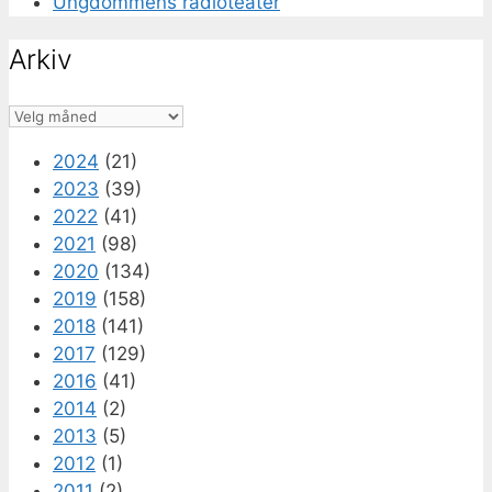
Ungdommens radioteater
Arkiv
Arkiv
2024
(21)
2023
(39)
2022
(41)
2021
(98)
2020
(134)
2019
(158)
2018
(141)
2017
(129)
2016
(41)
2014
(2)
2013
(5)
2012
(1)
2011
(2)