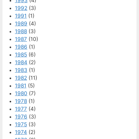
1993
(4)
1992
(3)
1991
(1)
1989
(4)
1988
(3)
1987
(10)
1986
(1)
1985
(6)
1984
(2)
1983
(1)
1982
(11)
1981
(5)
1980
(7)
1978
(1)
1977
(4)
1976
(3)
1975
(3)
1974
(2)