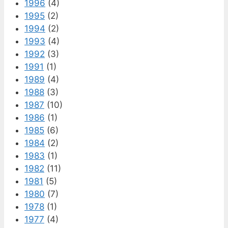
1996
(4)
1995
(2)
1994
(2)
1993
(4)
1992
(3)
1991
(1)
1989
(4)
1988
(3)
1987
(10)
1986
(1)
1985
(6)
1984
(2)
1983
(1)
1982
(11)
1981
(5)
1980
(7)
1978
(1)
1977
(4)