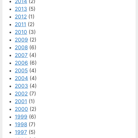
2014
(2)
2013
(5)
2012
(1)
2011
(2)
2010
(3)
2009
(2)
2008
(6)
2007
(4)
2006
(6)
2005
(4)
2004
(4)
2003
(4)
2002
(7)
2001
(1)
2000
(2)
1999
(6)
1998
(7)
1997
(5)