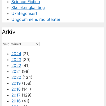
Science Fiction
Skolekringkasting
Ukategorisert
Ungdommens radioteater
Arkiv
Arkiv
2024
(21)
2023
(39)
2022
(41)
2021
(98)
2020
(134)
2019
(158)
2018
(141)
2017
(129)
2016
(41)