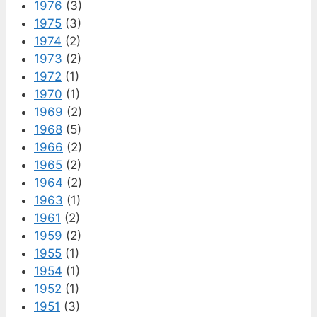
1976
(3)
1975
(3)
1974
(2)
1973
(2)
1972
(1)
1970
(1)
1969
(2)
1968
(5)
1966
(2)
1965
(2)
1964
(2)
1963
(1)
1961
(2)
1959
(2)
1955
(1)
1954
(1)
1952
(1)
1951
(3)