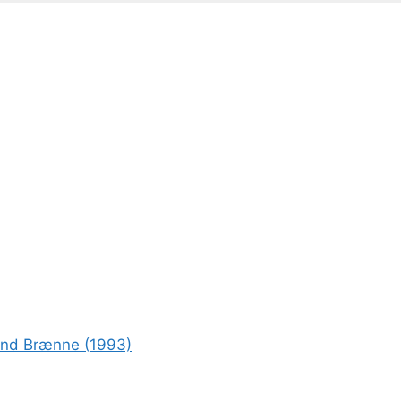
rond Brænne (1993)