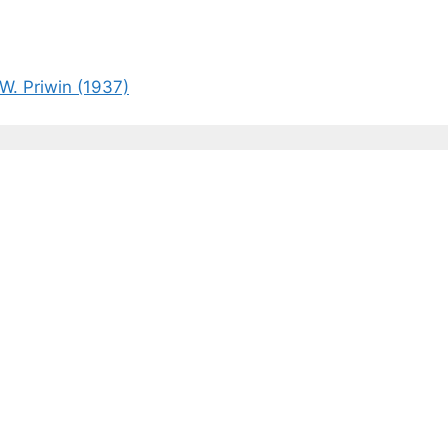
W. Priwin (1937)