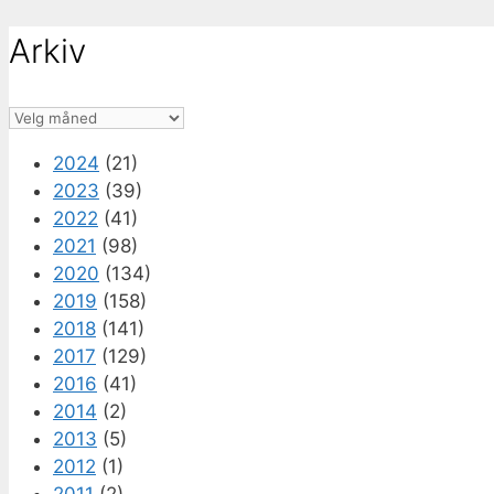
Arkiv
Arkiv
2024
(21)
2023
(39)
2022
(41)
2021
(98)
2020
(134)
2019
(158)
2018
(141)
2017
(129)
2016
(41)
2014
(2)
2013
(5)
2012
(1)
2011
(2)