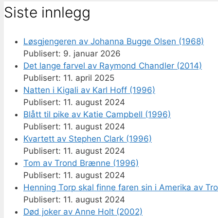
Siste innlegg
Løsgjengeren av Johanna Bugge Olsen (1968)
9. januar 2026
Det lange farvel av Raymond Chandler (2014)
11. april 2025
Natten i Kigali av Karl Hoff (1996)
11. august 2024
Blått til pike av Katie Campbell (1996)
11. august 2024
Kvartett av Stephen Clark (1996)
11. august 2024
Tom av Trond Brænne (1996)
11. august 2024
Henning Torp skal finne faren sin i Amerika av T
11. august 2024
Død joker av Anne Holt (2002)