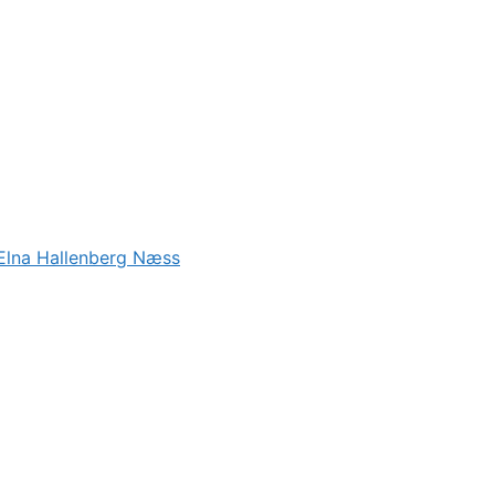
Elna Hallenberg Næss