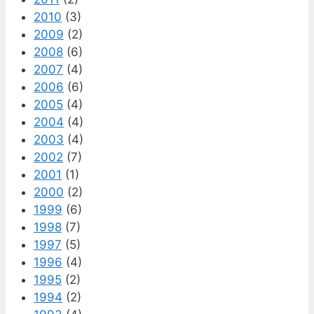
2010
(3)
2009
(2)
2008
(6)
2007
(4)
2006
(6)
2005
(4)
2004
(4)
2003
(4)
2002
(7)
2001
(1)
2000
(2)
1999
(6)
1998
(7)
1997
(5)
1996
(4)
1995
(2)
1994
(2)