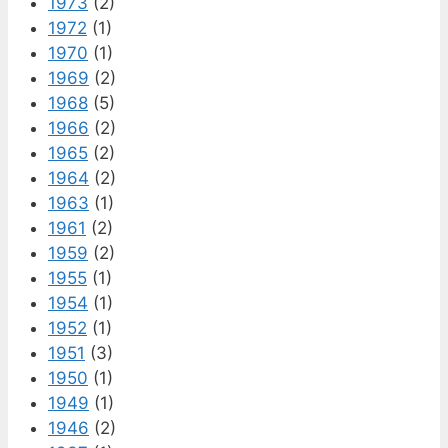
1973
(2)
1972
(1)
1970
(1)
1969
(2)
1968
(5)
1966
(2)
1965
(2)
1964
(2)
1963
(1)
1961
(2)
1959
(2)
1955
(1)
1954
(1)
1952
(1)
1951
(3)
1950
(1)
1949
(1)
1946
(2)