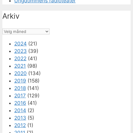
Ungdommens radioteater
Arkiv
Arkiv
2024
(21)
2023
(39)
2022
(41)
2021
(98)
2020
(134)
2019
(158)
2018
(141)
2017
(129)
2016
(41)
2014
(2)
2013
(5)
2012
(1)
2011
(2)