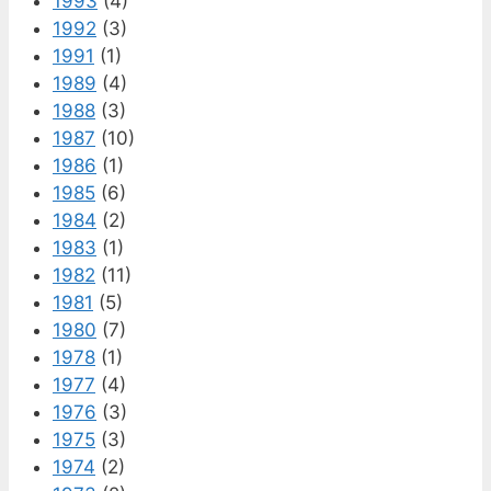
1993
(4)
1992
(3)
1991
(1)
1989
(4)
1988
(3)
1987
(10)
1986
(1)
1985
(6)
1984
(2)
1983
(1)
1982
(11)
1981
(5)
1980
(7)
1978
(1)
1977
(4)
1976
(3)
1975
(3)
1974
(2)