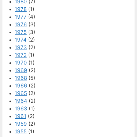
1980
(7)
1978
(1)
1977
(4)
1976
(3)
1975
(3)
1974
(2)
1973
(2)
1972
(1)
1970
(1)
1969
(2)
1968
(5)
1966
(2)
1965
(2)
1964
(2)
1963
(1)
1961
(2)
1959
(2)
1955
(1)