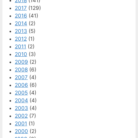
2018
(141)
2017
(129)
2016
(41)
2014
(2)
2013
(5)
2012
(1)
2011
(2)
2010
(3)
2009
(2)
2008
(6)
2007
(4)
2006
(6)
2005
(4)
2004
(4)
2003
(4)
2002
(7)
2001
(1)
2000
(2)