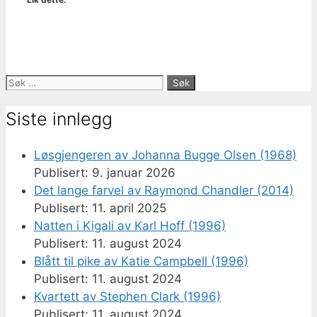
Søk
etter:
Siste innlegg
Løsgjengeren av Johanna Bugge Olsen (1968)
9. januar 2026
Det lange farvel av Raymond Chandler (2014)
11. april 2025
Natten i Kigali av Karl Hoff (1996)
11. august 2024
Blått til pike av Katie Campbell (1996)
11. august 2024
Kvartett av Stephen Clark (1996)
11. august 2024