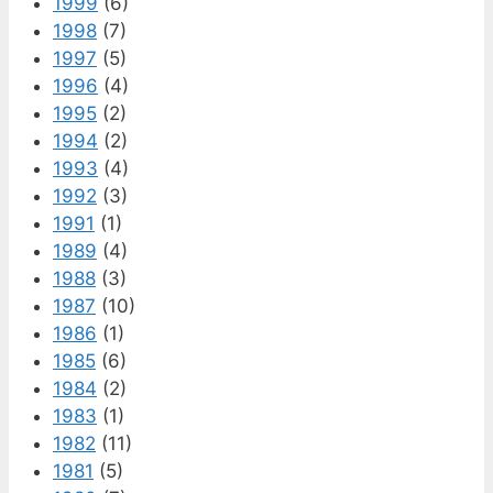
1999
(6)
1998
(7)
1997
(5)
1996
(4)
1995
(2)
1994
(2)
1993
(4)
1992
(3)
1991
(1)
1989
(4)
1988
(3)
1987
(10)
1986
(1)
1985
(6)
1984
(2)
1983
(1)
1982
(11)
1981
(5)