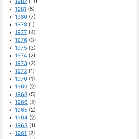
1982
(11)
1981
(5)
1980
(7)
1978
(1)
1977
(4)
1976
(3)
1975
(3)
1974
(2)
1973
(2)
1972
(1)
1970
(1)
1969
(2)
1968
(5)
1966
(2)
1965
(2)
1964
(2)
1963
(1)
1961
(2)