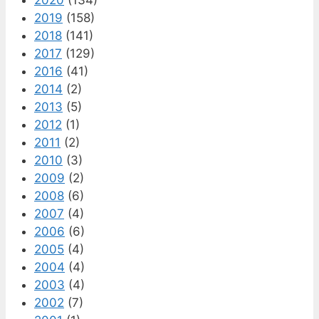
2020
(134)
2019
(158)
2018
(141)
2017
(129)
2016
(41)
2014
(2)
2013
(5)
2012
(1)
2011
(2)
2010
(3)
2009
(2)
2008
(6)
2007
(4)
2006
(6)
2005
(4)
2004
(4)
2003
(4)
2002
(7)