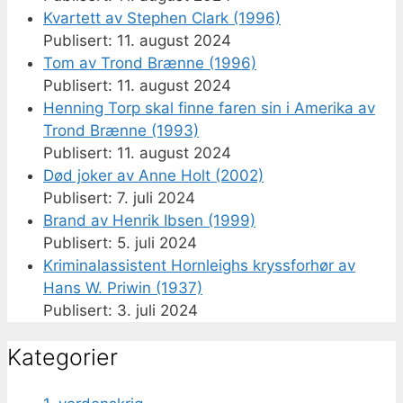
Kvartett av Stephen Clark (1996)
11. august 2024
Tom av Trond Brænne (1996)
11. august 2024
Henning Torp skal finne faren sin i Amerika av
Trond Brænne (1993)
11. august 2024
Død joker av Anne Holt (2002)
7. juli 2024
Brand av Henrik Ibsen (1999)
5. juli 2024
Kriminalassistent Hornleighs kryssforhør av
Hans W. Priwin (1937)
3. juli 2024
Kategorier