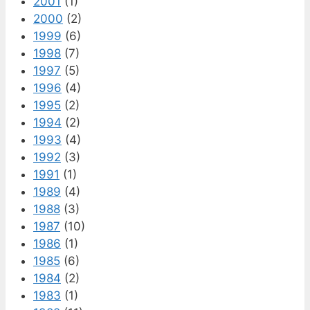
2001
(1)
2000
(2)
1999
(6)
1998
(7)
1997
(5)
1996
(4)
1995
(2)
1994
(2)
1993
(4)
1992
(3)
1991
(1)
1989
(4)
1988
(3)
1987
(10)
1986
(1)
1985
(6)
1984
(2)
1983
(1)