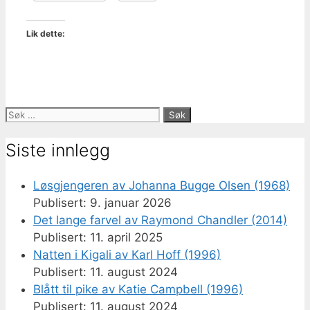
Lik dette:
Søk
etter:
Siste innlegg
Løsgjengeren av Johanna Bugge Olsen (1968)
9. januar 2026
Det lange farvel av Raymond Chandler (2014)
11. april 2025
Natten i Kigali av Karl Hoff (1996)
11. august 2024
Blått til pike av Katie Campbell (1996)
11. august 2024