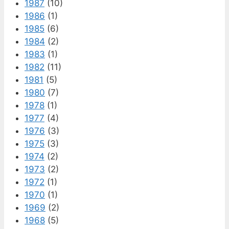
1987
(10)
1986
(1)
1985
(6)
1984
(2)
1983
(1)
1982
(11)
1981
(5)
1980
(7)
1978
(1)
1977
(4)
1976
(3)
1975
(3)
1974
(2)
1973
(2)
1972
(1)
1970
(1)
1969
(2)
1968
(5)