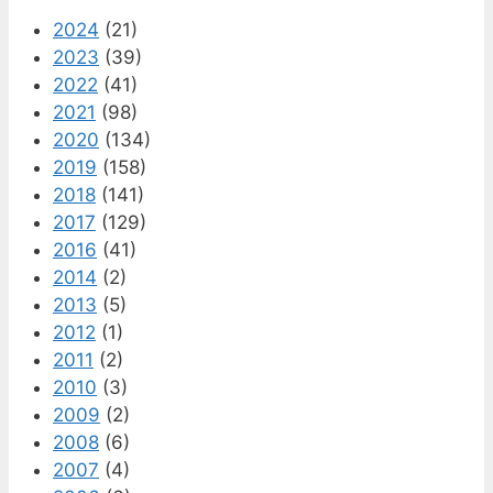
2024
(21)
2023
(39)
2022
(41)
2021
(98)
2020
(134)
2019
(158)
2018
(141)
2017
(129)
2016
(41)
2014
(2)
2013
(5)
2012
(1)
2011
(2)
2010
(3)
2009
(2)
2008
(6)
2007
(4)