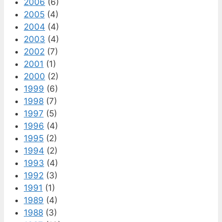
2006
(6)
2005
(4)
2004
(4)
2003
(4)
2002
(7)
2001
(1)
2000
(2)
1999
(6)
1998
(7)
1997
(5)
1996
(4)
1995
(2)
1994
(2)
1993
(4)
1992
(3)
1991
(1)
1989
(4)
1988
(3)