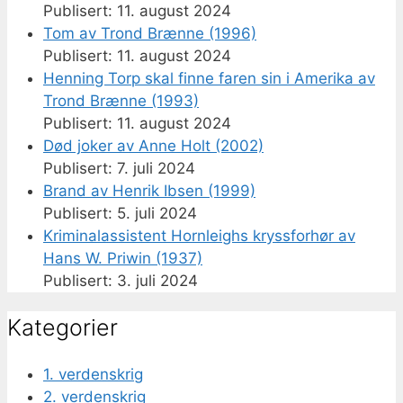
11. august 2024
Tom av Trond Brænne (1996)
11. august 2024
Henning Torp skal finne faren sin i Amerika av
Trond Brænne (1993)
11. august 2024
Død joker av Anne Holt (2002)
7. juli 2024
Brand av Henrik Ibsen (1999)
5. juli 2024
Kriminalassistent Hornleighs kryssforhør av
Hans W. Priwin (1937)
3. juli 2024
Kategorier
1. verdenskrig
2. verdenskrig