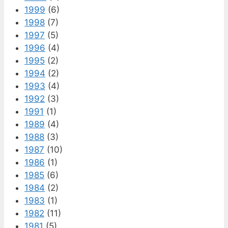
1999
(6)
1998
(7)
1997
(5)
1996
(4)
1995
(2)
1994
(2)
1993
(4)
1992
(3)
1991
(1)
1989
(4)
1988
(3)
1987
(10)
1986
(1)
1985
(6)
1984
(2)
1983
(1)
1982
(11)
1981
(5)