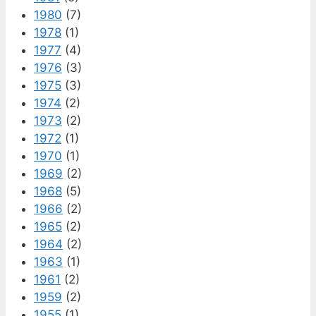
1980
(7)
1978
(1)
1977
(4)
1976
(3)
1975
(3)
1974
(2)
1973
(2)
1972
(1)
1970
(1)
1969
(2)
1968
(5)
1966
(2)
1965
(2)
1964
(2)
1963
(1)
1961
(2)
1959
(2)
1955
(1)