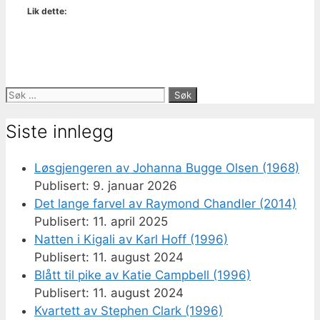
Lik dette:
Søk
etter:
Siste innlegg
Løsgjengeren av Johanna Bugge Olsen (1968)
9. januar 2026
Det lange farvel av Raymond Chandler (2014)
11. april 2025
Natten i Kigali av Karl Hoff (1996)
11. august 2024
Blått til pike av Katie Campbell (1996)
11. august 2024
Kvartett av Stephen Clark (1996)