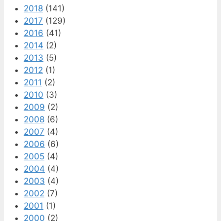
2018
(141)
2017
(129)
2016
(41)
2014
(2)
2013
(5)
2012
(1)
2011
(2)
2010
(3)
2009
(2)
2008
(6)
2007
(4)
2006
(6)
2005
(4)
2004
(4)
2003
(4)
2002
(7)
2001
(1)
2000
(2)