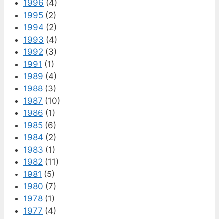
1996
(4)
1995
(2)
1994
(2)
1993
(4)
1992
(3)
1991
(1)
1989
(4)
1988
(3)
1987
(10)
1986
(1)
1985
(6)
1984
(2)
1983
(1)
1982
(11)
1981
(5)
1980
(7)
1978
(1)
1977
(4)