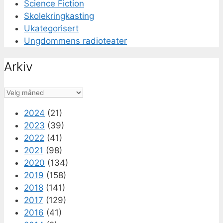
Science Fiction
Skolekringkasting
Ukategorisert
Ungdommens radioteater
Arkiv
Arkiv
2024
(21)
2023
(39)
2022
(41)
2021
(98)
2020
(134)
2019
(158)
2018
(141)
2017
(129)
2016
(41)