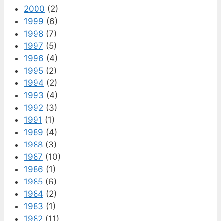
2000
(2)
1999
(6)
1998
(7)
1997
(5)
1996
(4)
1995
(2)
1994
(2)
1993
(4)
1992
(3)
1991
(1)
1989
(4)
1988
(3)
1987
(10)
1986
(1)
1985
(6)
1984
(2)
1983
(1)
1982
(11)