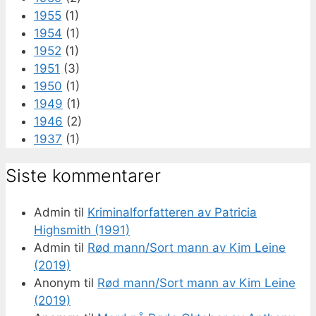
1955
(1)
1954
(1)
1952
(1)
1951
(3)
1950
(1)
1949
(1)
1946
(2)
1937
(1)
Siste kommentarer
Admin
til
Kriminalforfatteren av Patricia
Highsmith (1991)
Admin
til
Rød mann/Sort mann av Kim Leine
(2019)
Anonym
til
Rød mann/Sort mann av Kim Leine
(2019)