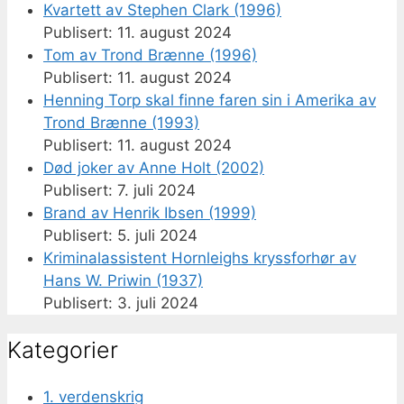
Kvartett av Stephen Clark (1996)
11. august 2024
Tom av Trond Brænne (1996)
11. august 2024
Henning Torp skal finne faren sin i Amerika av
Trond Brænne (1993)
11. august 2024
Død joker av Anne Holt (2002)
7. juli 2024
Brand av Henrik Ibsen (1999)
5. juli 2024
Kriminalassistent Hornleighs kryssforhør av
Hans W. Priwin (1937)
3. juli 2024
Kategorier
1. verdenskrig