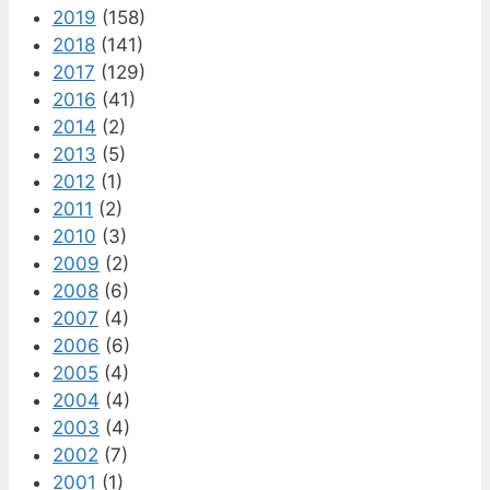
2019
(158)
2018
(141)
2017
(129)
2016
(41)
2014
(2)
2013
(5)
2012
(1)
2011
(2)
2010
(3)
2009
(2)
2008
(6)
2007
(4)
2006
(6)
2005
(4)
2004
(4)
2003
(4)
2002
(7)
2001
(1)