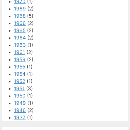
1970
(1)
1969
(2)
1968
(5)
1966
(2)
1965
(2)
1964
(2)
1963
(1)
1961
(2)
1959
(2)
1955
(1)
1954
(1)
1952
(1)
1951
(3)
1950
(1)
1949
(1)
1946
(2)
1937
(1)