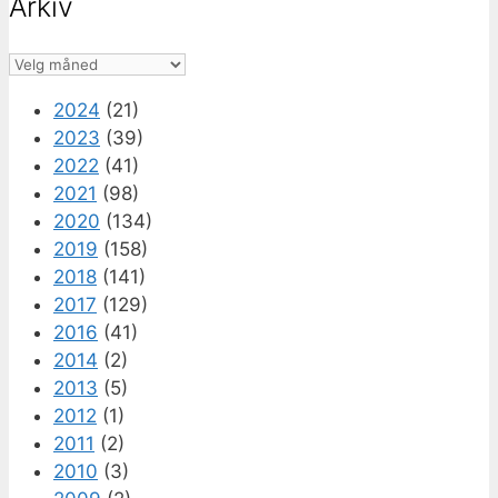
Arkiv
Arkiv
2024
(21)
2023
(39)
2022
(41)
2021
(98)
2020
(134)
2019
(158)
2018
(141)
2017
(129)
2016
(41)
2014
(2)
2013
(5)
2012
(1)
2011
(2)
2010
(3)