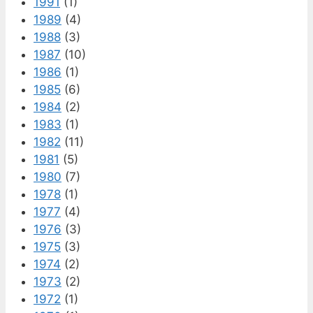
1991
(1)
1989
(4)
1988
(3)
1987
(10)
1986
(1)
1985
(6)
1984
(2)
1983
(1)
1982
(11)
1981
(5)
1980
(7)
1978
(1)
1977
(4)
1976
(3)
1975
(3)
1974
(2)
1973
(2)
1972
(1)