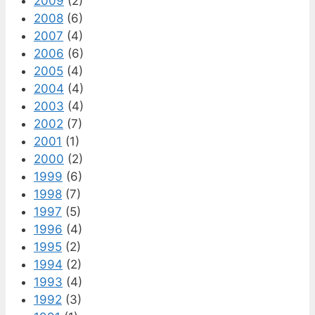
2009
(2)
2008
(6)
2007
(4)
2006
(6)
2005
(4)
2004
(4)
2003
(4)
2002
(7)
2001
(1)
2000
(2)
1999
(6)
1998
(7)
1997
(5)
1996
(4)
1995
(2)
1994
(2)
1993
(4)
1992
(3)