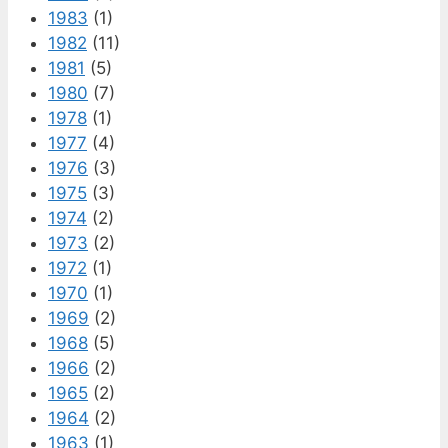
1983
(1)
1982
(11)
1981
(5)
1980
(7)
1978
(1)
1977
(4)
1976
(3)
1975
(3)
1974
(2)
1973
(2)
1972
(1)
1970
(1)
1969
(2)
1968
(5)
1966
(2)
1965
(2)
1964
(2)
1963
(1)