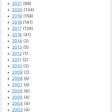
2021
(98)
2020
(134)
2019
(158)
2018
(141)
2017
(129)
2016
(41)
2014
(2)
2013
(5)
2012
(1)
2011
(2)
2010
(3)
2009
(2)
2008
(6)
2007
(4)
2006
(6)
2005
(4)
2004
(4)
2003
(4)