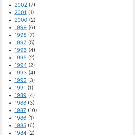
2002
(7)
2001
(1)
2000
(2)
1999
(6)
1998
(7)
1997
(5)
1996
(4)
1995
(2)
1994
(2)
1993
(4)
1992
(3)
1991
(1)
1989
(4)
1988
(3)
1987
(10)
1986
(1)
1985
(6)
1984
(2)