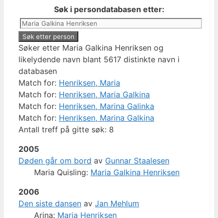
Søk i persondatabasen etter:
Søker etter Maria Galkina Henriksen og
likelydende navn blant 5617 distinkte navn i
databasen
Match for:
Henriksen, Maria
Match for:
Henriksen, Maria Galkina
Match for:
Henriksen, Marina Galinka
Match for:
Henriksen, Marina Galkina
Antall treff på gitte søk: 8
2005
Døden går om bord
av
Gunnar Staalesen
Maria Quisling:
Maria Galkina Henriksen
2006
Den siste dansen
av
Jan Mehlum
Arina:
Maria Henriksen