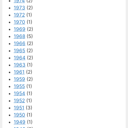
1974
(2)
1973
(2)
1972
(1)
1970
(1)
1969
(2)
1968
(5)
1966
(2)
1965
(2)
1964
(2)
1963
(1)
1961
(2)
1959
(2)
1955
(1)
1954
(1)
1952
(1)
1951
(3)
1950
(1)
1949
(1)