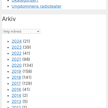
Ukategorisert
Ungdommens radioteater
Arkiv
Arkiv
2024
(21)
2023
(39)
2022
(41)
2021
(98)
2020
(134)
2019
(158)
2018
(141)
2017
(129)
2016
(41)
2014
(2)
2013
(5)
2012
(1)