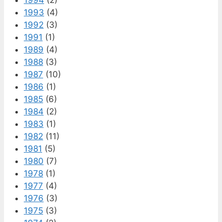
1994
(2)
1993
(4)
1992
(3)
1991
(1)
1989
(4)
1988
(3)
1987
(10)
1986
(1)
1985
(6)
1984
(2)
1983
(1)
1982
(11)
1981
(5)
1980
(7)
1978
(1)
1977
(4)
1976
(3)
1975
(3)