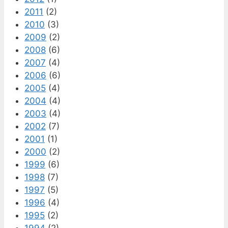
2011
(2)
2010
(3)
2009
(2)
2008
(6)
2007
(4)
2006
(6)
2005
(4)
2004
(4)
2003
(4)
2002
(7)
2001
(1)
2000
(2)
1999
(6)
1998
(7)
1997
(5)
1996
(4)
1995
(2)