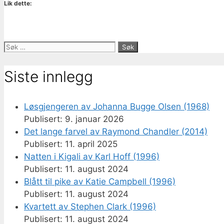
Lik dette:
Søk
etter:
Siste innlegg
Løsgjengeren av Johanna Bugge Olsen (1968)
9. januar 2026
Det lange farvel av Raymond Chandler (2014)
11. april 2025
Natten i Kigali av Karl Hoff (1996)
11. august 2024
Blått til pike av Katie Campbell (1996)
11. august 2024
Kvartett av Stephen Clark (1996)
11. august 2024