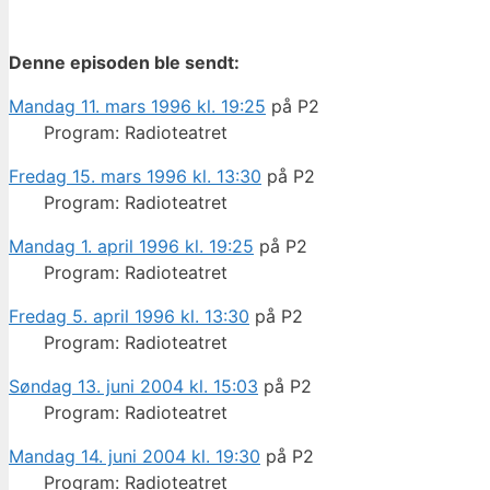
Denne episoden ble sendt:
Mandag 11. mars 1996 kl. 19:25
på P2
Program: Radioteatret
Fredag 15. mars 1996 kl. 13:30
på P2
Program: Radioteatret
Mandag 1. april 1996 kl. 19:25
på P2
Program: Radioteatret
Fredag 5. april 1996 kl. 13:30
på P2
Program: Radioteatret
Søndag 13. juni 2004 kl. 15:03
på P2
Program: Radioteatret
Mandag 14. juni 2004 kl. 19:30
på P2
Program: Radioteatret