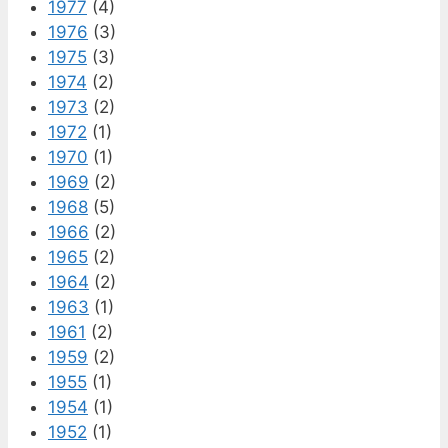
1977
(4)
1976
(3)
1975
(3)
1974
(2)
1973
(2)
1972
(1)
1970
(1)
1969
(2)
1968
(5)
1966
(2)
1965
(2)
1964
(2)
1963
(1)
1961
(2)
1959
(2)
1955
(1)
1954
(1)
1952
(1)