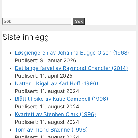
Søk
etter:
Siste innlegg
Løsgjengeren av Johanna Bugge Olsen (1968)
9. januar 2026
Det lange farvel av Raymond Chandler (2014)
11. april 2025
Natten i Kigali av Karl Hoff (1996)
11. august 2024
Blått til pike av Katie Campbell (1996)
11. august 2024
Kvartett av Stephen Clark (1996)
11. august 2024
Tom av Trond Brænne (1996)
11. august 2024