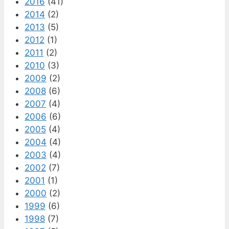
2016
(41)
2014
(2)
2013
(5)
2012
(1)
2011
(2)
2010
(3)
2009
(2)
2008
(6)
2007
(4)
2006
(6)
2005
(4)
2004
(4)
2003
(4)
2002
(7)
2001
(1)
2000
(2)
1999
(6)
1998
(7)