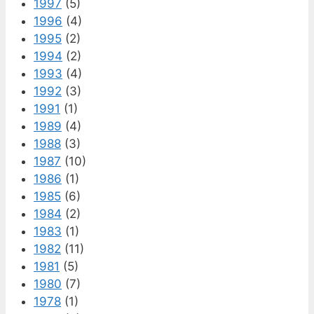
1997
(5)
1996
(4)
1995
(2)
1994
(2)
1993
(4)
1992
(3)
1991
(1)
1989
(4)
1988
(3)
1987
(10)
1986
(1)
1985
(6)
1984
(2)
1983
(1)
1982
(11)
1981
(5)
1980
(7)
1978
(1)