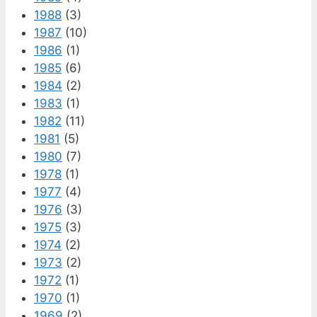
1988
(3)
1987
(10)
1986
(1)
1985
(6)
1984
(2)
1983
(1)
1982
(11)
1981
(5)
1980
(7)
1978
(1)
1977
(4)
1976
(3)
1975
(3)
1974
(2)
1973
(2)
1972
(1)
1970
(1)
1969
(2)