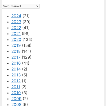
Arkiv
2024
(21)
2023
(39)
2022
(41)
2021
(98)
2020
(134)
2019
(158)
2018
(141)
2017
(129)
2016
(41)
2014
(2)
2013
(5)
2012
(1)
2011
(2)
2010
(3)
2009
(2)
2008
(6)