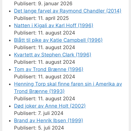
9. januar 2026
Det lange farvel av Raymond Chandler (2014)
11. april 2025
Natten i Kigali av Karl Hoff (1996)
11. august 2024
Blått til pike av Katie Campbell (1996)
11. august 2024
Kvartett av Stephen Clark (1996)
11. august 2024
Tom av Trond Brænne (1996)
11. august 2024
Henning Torp skal finne faren sin i Amerika av
Trond Brænne (1993)
11. august 2024
Død joker av Anne Holt (2002)
7. juli 2024
Brand av Henrik Ibsen (1999)
5. juli 2024