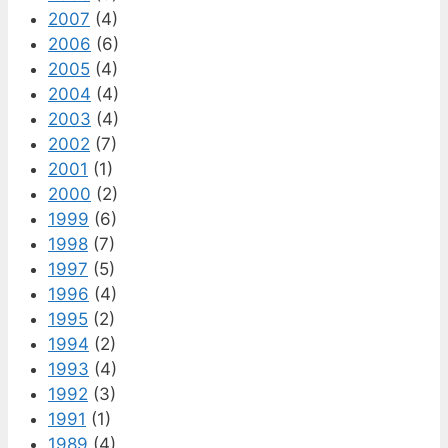
2007
(4)
2006
(6)
2005
(4)
2004
(4)
2003
(4)
2002
(7)
2001
(1)
2000
(2)
1999
(6)
1998
(7)
1997
(5)
1996
(4)
1995
(2)
1994
(2)
1993
(4)
1992
(3)
1991
(1)
1989
(4)