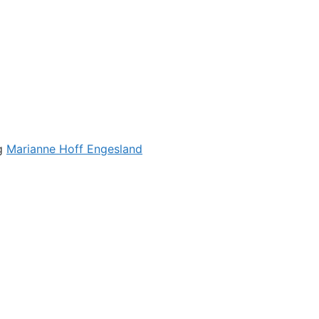
g
Marianne Hoff Engesland