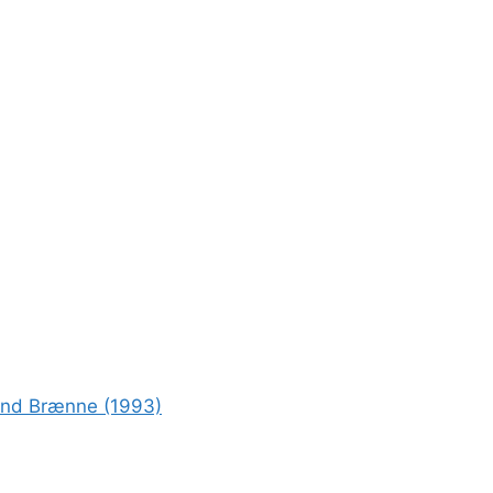
rond Brænne (1993)