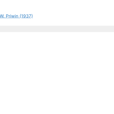
W. Priwin (1937)