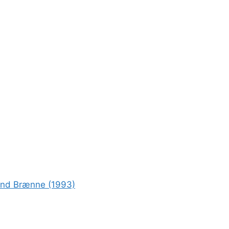
rond Brænne (1993)