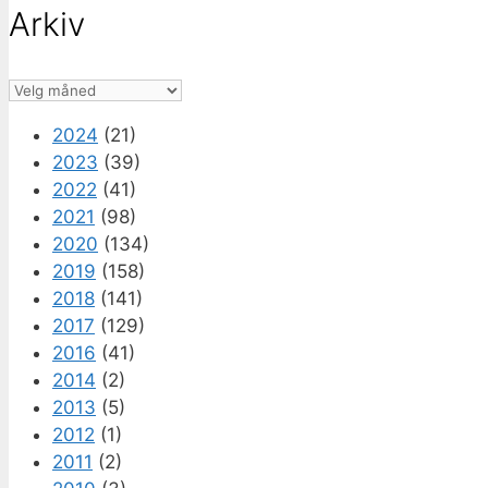
Arkiv
Arkiv
2024
(21)
2023
(39)
2022
(41)
2021
(98)
2020
(134)
2019
(158)
2018
(141)
2017
(129)
2016
(41)
2014
(2)
2013
(5)
2012
(1)
2011
(2)