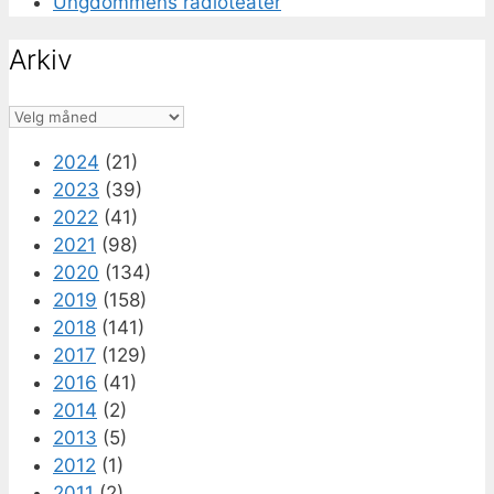
Ungdommens radioteater
Arkiv
Arkiv
2024
(21)
2023
(39)
2022
(41)
2021
(98)
2020
(134)
2019
(158)
2018
(141)
2017
(129)
2016
(41)
2014
(2)
2013
(5)
2012
(1)
2011
(2)