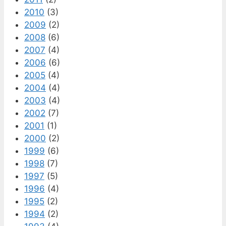
2010
(3)
2009
(2)
2008
(6)
2007
(4)
2006
(6)
2005
(4)
2004
(4)
2003
(4)
2002
(7)
2001
(1)
2000
(2)
1999
(6)
1998
(7)
1997
(5)
1996
(4)
1995
(2)
1994
(2)