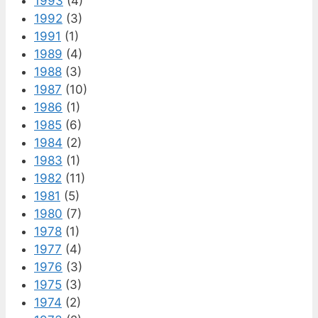
1993
(4)
1992
(3)
1991
(1)
1989
(4)
1988
(3)
1987
(10)
1986
(1)
1985
(6)
1984
(2)
1983
(1)
1982
(11)
1981
(5)
1980
(7)
1978
(1)
1977
(4)
1976
(3)
1975
(3)
1974
(2)