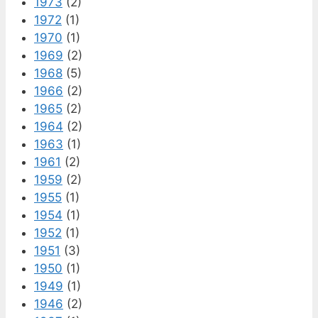
1973
(2)
1972
(1)
1970
(1)
1969
(2)
1968
(5)
1966
(2)
1965
(2)
1964
(2)
1963
(1)
1961
(2)
1959
(2)
1955
(1)
1954
(1)
1952
(1)
1951
(3)
1950
(1)
1949
(1)
1946
(2)