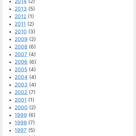
2014
(2)
2013
(5)
2012
(1)
2011
(2)
2010
(3)
2009
(2)
2008
(6)
2007
(4)
2006
(6)
2005
(4)
2004
(4)
2003
(4)
2002
(7)
2001
(1)
2000
(2)
1999
(6)
1998
(7)
1997
(5)