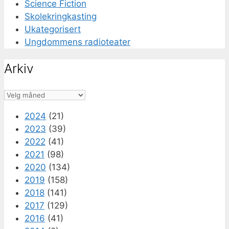
Science Fiction
Skolekringkasting
Ukategorisert
Ungdommens radioteater
Arkiv
Arkiv
2024
(21)
2023
(39)
2022
(41)
2021
(98)
2020
(134)
2019
(158)
2018
(141)
2017
(129)
2016
(41)