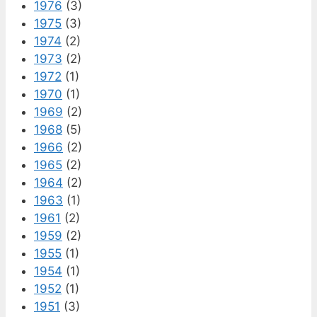
1976
(3)
1975
(3)
1974
(2)
1973
(2)
1972
(1)
1970
(1)
1969
(2)
1968
(5)
1966
(2)
1965
(2)
1964
(2)
1963
(1)
1961
(2)
1959
(2)
1955
(1)
1954
(1)
1952
(1)
1951
(3)