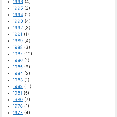
1996
(4)
1995
(2)
1994
(2)
1993
(4)
1992
(3)
1991
(1)
1989
(4)
1988
(3)
1987
(10)
1986
(1)
1985
(6)
1984
(2)
1983
(1)
1982
(11)
1981
(5)
1980
(7)
1978
(1)
1977
(4)