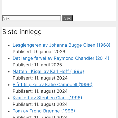
Søk
etter:
Siste innlegg
Løsgjengeren av Johanna Bugge Olsen (1968)
9. januar 2026
Det lange farvel av Raymond Chandler (2014)
11. april 2025
Natten i Kigali av Karl Hoff (1996)
11. august 2024
Blått til pike av Katie Campbell (1996)
11. august 2024
Kvartett av Stephen Clark (1996)
11. august 2024
Tom av Trond Brænne (1996)
11. august 2024