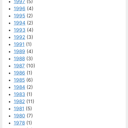
1997
(5)
1996
(4)
1995
(2)
1994
(2)
1993
(4)
1992
(3)
1991
(1)
1989
(4)
1988
(3)
1987
(10)
1986
(1)
1985
(6)
1984
(2)
1983
(1)
1982
(11)
1981
(5)
1980
(7)
1978
(1)