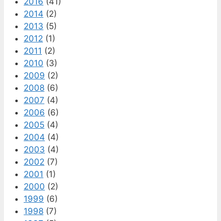
2016
(41)
2014
(2)
2013
(5)
2012
(1)
2011
(2)
2010
(3)
2009
(2)
2008
(6)
2007
(4)
2006
(6)
2005
(4)
2004
(4)
2003
(4)
2002
(7)
2001
(1)
2000
(2)
1999
(6)
1998
(7)