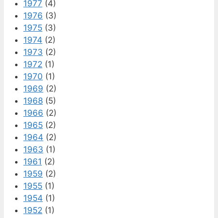
1977
(4)
1976
(3)
1975
(3)
1974
(2)
1973
(2)
1972
(1)
1970
(1)
1969
(2)
1968
(5)
1966
(2)
1965
(2)
1964
(2)
1963
(1)
1961
(2)
1959
(2)
1955
(1)
1954
(1)
1952
(1)