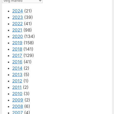
Arkiv
2024
(21)
2023
(39)
2022
(41)
2021
(98)
2020
(134)
2019
(158)
2018
(141)
2017
(129)
2016
(41)
2014
(2)
2013
(5)
2012
(1)
2011
(2)
2010
(3)
2009
(2)
2008
(6)
2007
(4)