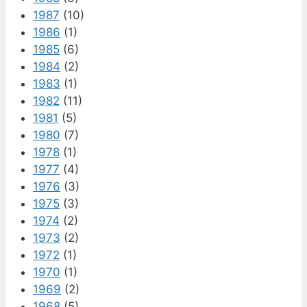
1987
(10)
1986
(1)
1985
(6)
1984
(2)
1983
(1)
1982
(11)
1981
(5)
1980
(7)
1978
(1)
1977
(4)
1976
(3)
1975
(3)
1974
(2)
1973
(2)
1972
(1)
1970
(1)
1969
(2)
1968
(5)