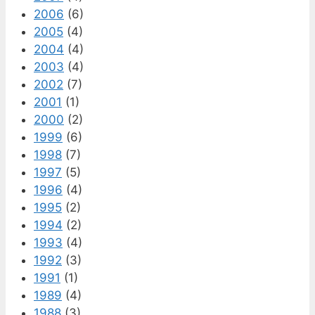
2006
(6)
2005
(4)
2004
(4)
2003
(4)
2002
(7)
2001
(1)
2000
(2)
1999
(6)
1998
(7)
1997
(5)
1996
(4)
1995
(2)
1994
(2)
1993
(4)
1992
(3)
1991
(1)
1989
(4)
1988
(3)