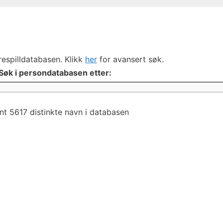
respilldatabasen. Klikk
her
for avansert søk.
Søk i persondatabasen etter:
t 5617 distinkte navn i databasen