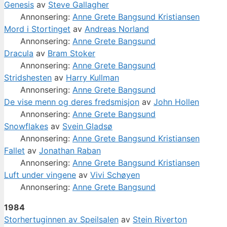
Genesis
av
Steve Gallagher
Annonsering:
Anne Grete Bangsund Kristiansen
Mord i Stortinget
av
Andreas Norland
Annonsering:
Anne Grete Bangsund
Dracula
av
Bram Stoker
Annonsering:
Anne Grete Bangsund
Stridshesten
av
Harry Kullman
Annonsering:
Anne Grete Bangsund
De vise menn og deres fredsmisjon
av
John Hollen
Annonsering:
Anne Grete Bangsund
Snowflakes
av
Svein Gladsø
Annonsering:
Anne Grete Bangsund Kristiansen
Fallet
av
Jonathan Raban
Annonsering:
Anne Grete Bangsund Kristiansen
Luft under vingene
av
Vivi Schøyen
Annonsering:
Anne Grete Bangsund
1984
Storhertuginnen av Speilsalen
av
Stein Riverton