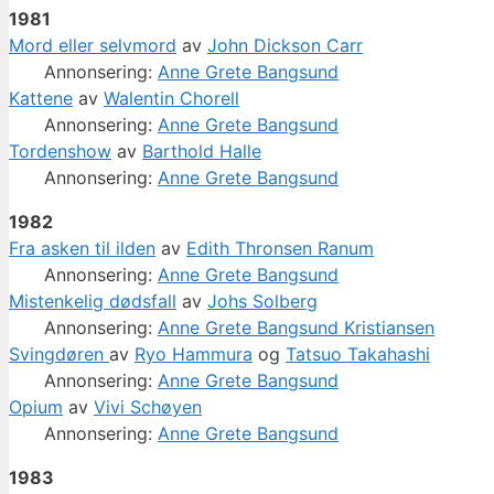
1981
Mord eller selvmord
av
John Dickson Carr
Annonsering:
Anne Grete Bangsund
Kattene
av
Walentin Chorell
Annonsering:
Anne Grete Bangsund
Tordenshow
av
Barthold Halle
Annonsering:
Anne Grete Bangsund
1982
Fra asken til ilden
av
Edith Thronsen Ranum
Annonsering:
Anne Grete Bangsund
Mistenkelig dødsfall
av
Johs Solberg
Annonsering:
Anne Grete Bangsund Kristiansen
Svingdøren
av
Ryo Hammura
og
Tatsuo Takahashi
Annonsering:
Anne Grete Bangsund
Opium
av
Vivi Schøyen
Annonsering:
Anne Grete Bangsund
1983