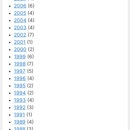
2006
(6)
2005
(4)
2004
(4)
2003
(4)
2002
(7)
2001
(1)
2000
(2)
1999
(6)
1998
(7)
1997
(5)
1996
(4)
1995
(2)
1994
(2)
1993
(4)
1992
(3)
1991
(1)
1989
(4)
1988
(3)