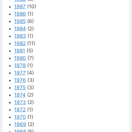
1987
(10)
1986
(1)
1985
(6)
1984
(2)
1983
(1)
1982
(11)
1981
(5)
1980
(7)
1978
(1)
1977
(4)
1976
(3)
1975
(3)
1974
(2)
1973
(2)
1972
(1)
1970
(1)
1969
(2)
1968
(5)