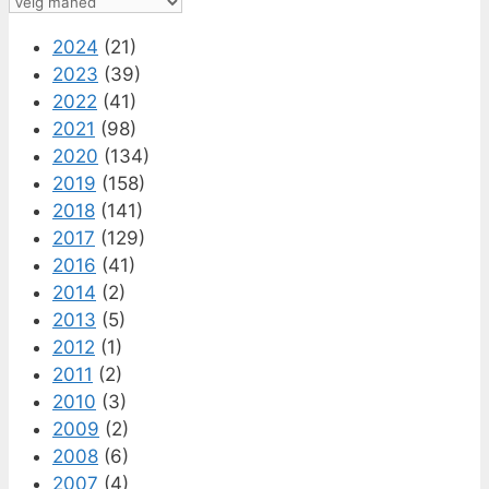
Arkiv
2024
(21)
2023
(39)
2022
(41)
2021
(98)
2020
(134)
2019
(158)
2018
(141)
2017
(129)
2016
(41)
2014
(2)
2013
(5)
2012
(1)
2011
(2)
2010
(3)
2009
(2)
2008
(6)
2007
(4)