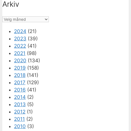
Arkiv
Arkiv
2024
(21)
2023
(39)
2022
(41)
2021
(98)
2020
(134)
2019
(158)
2018
(141)
2017
(129)
2016
(41)
2014
(2)
2013
(5)
2012
(1)
2011
(2)
2010
(3)