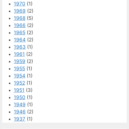
1970
(1)
1969
(2)
1968
(5)
1966
(2)
1965
(2)
1964
(2)
1963
(1)
1961
(2)
1959
(2)
1955
(1)
1954
(1)
1952
(1)
1951
(3)
1950
(1)
1949
(1)
1946
(2)
1937
(1)