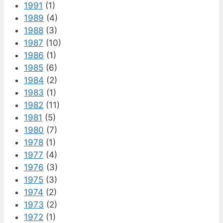
1991
(1)
1989
(4)
1988
(3)
1987
(10)
1986
(1)
1985
(6)
1984
(2)
1983
(1)
1982
(11)
1981
(5)
1980
(7)
1978
(1)
1977
(4)
1976
(3)
1975
(3)
1974
(2)
1973
(2)
1972
(1)