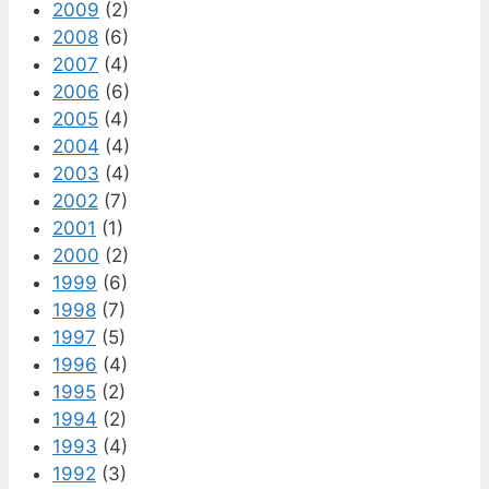
2009
(2)
2008
(6)
2007
(4)
2006
(6)
2005
(4)
2004
(4)
2003
(4)
2002
(7)
2001
(1)
2000
(2)
1999
(6)
1998
(7)
1997
(5)
1996
(4)
1995
(2)
1994
(2)
1993
(4)
1992
(3)