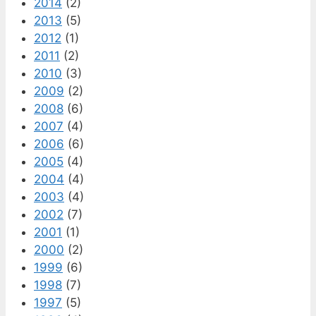
2014
(2)
2013
(5)
2012
(1)
2011
(2)
2010
(3)
2009
(2)
2008
(6)
2007
(4)
2006
(6)
2005
(4)
2004
(4)
2003
(4)
2002
(7)
2001
(1)
2000
(2)
1999
(6)
1998
(7)
1997
(5)