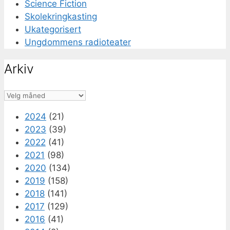
Science Fiction
Skolekringkasting
Ukategorisert
Ungdommens radioteater
Arkiv
Arkiv
2024
(21)
2023
(39)
2022
(41)
2021
(98)
2020
(134)
2019
(158)
2018
(141)
2017
(129)
2016
(41)