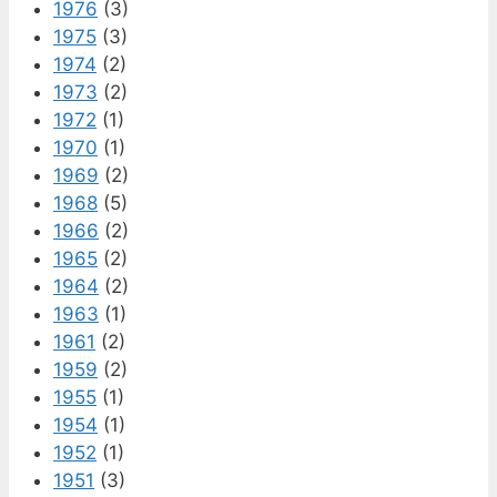
1976
(3)
1975
(3)
1974
(2)
1973
(2)
1972
(1)
1970
(1)
1969
(2)
1968
(5)
1966
(2)
1965
(2)
1964
(2)
1963
(1)
1961
(2)
1959
(2)
1955
(1)
1954
(1)
1952
(1)
1951
(3)