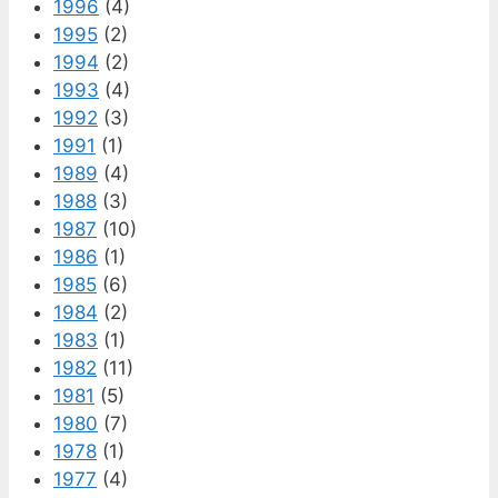
1996
(4)
1995
(2)
1994
(2)
1993
(4)
1992
(3)
1991
(1)
1989
(4)
1988
(3)
1987
(10)
1986
(1)
1985
(6)
1984
(2)
1983
(1)
1982
(11)
1981
(5)
1980
(7)
1978
(1)
1977
(4)