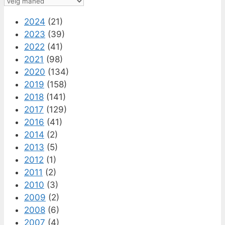
Arkiv
2024
(21)
2023
(39)
2022
(41)
2021
(98)
2020
(134)
2019
(158)
2018
(141)
2017
(129)
2016
(41)
2014
(2)
2013
(5)
2012
(1)
2011
(2)
2010
(3)
2009
(2)
2008
(6)
2007
(4)