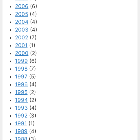
2006
(6)
2005
(4)
2004
(4)
2003
(4)
2002
(7)
2001
(1)
2000
(2)
1999
(6)
1998
(7)
1997
(5)
1996
(4)
1995
(2)
1994
(2)
1993
(4)
1992
(3)
1991
(1)
1989
(4)
1988
(3)