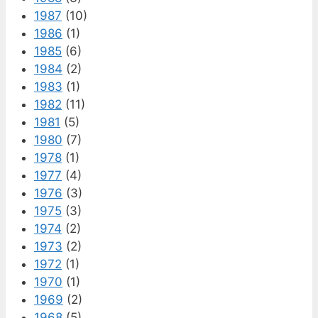
1987
(10)
1986
(1)
1985
(6)
1984
(2)
1983
(1)
1982
(11)
1981
(5)
1980
(7)
1978
(1)
1977
(4)
1976
(3)
1975
(3)
1974
(2)
1973
(2)
1972
(1)
1970
(1)
1969
(2)
1968
(5)