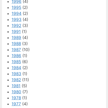
1996
(4)
1995
(2)
1994
(2)
1993
(4)
1992
(3)
1991
(1)
1989
(4)
1988
(3)
1987
(10)
1986
(1)
1985
(6)
1984
(2)
1983
(1)
1982
(11)
1981
(5)
1980
(7)
1978
(1)
1977
(4)