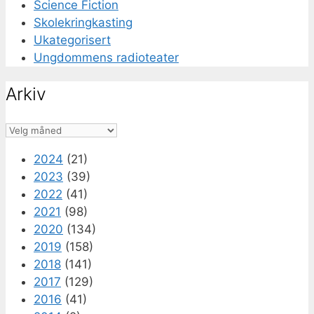
Science Fiction
Skolekringkasting
Ukategorisert
Ungdommens radioteater
Arkiv
Arkiv
2024
(21)
2023
(39)
2022
(41)
2021
(98)
2020
(134)
2019
(158)
2018
(141)
2017
(129)
2016
(41)