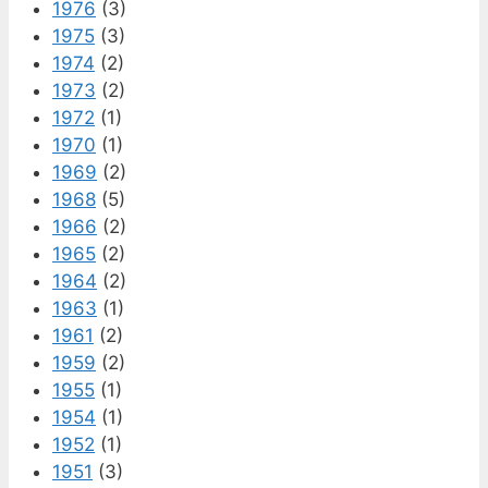
1976
(3)
1975
(3)
1974
(2)
1973
(2)
1972
(1)
1970
(1)
1969
(2)
1968
(5)
1966
(2)
1965
(2)
1964
(2)
1963
(1)
1961
(2)
1959
(2)
1955
(1)
1954
(1)
1952
(1)
1951
(3)