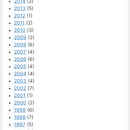
2014
(2)
2013
(5)
2012
(1)
2011
(2)
2010
(3)
2009
(2)
2008
(6)
2007
(4)
2006
(6)
2005
(4)
2004
(4)
2003
(4)
2002
(7)
2001
(1)
2000
(2)
1999
(6)
1998
(7)
1997
(5)