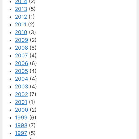
2014
(2)
2013
(5)
2012
(1)
2011
(2)
2010
(3)
2009
(2)
2008
(6)
2007
(4)
2006
(6)
2005
(4)
2004
(4)
2003
(4)
2002
(7)
2001
(1)
2000
(2)
1999
(6)
1998
(7)
1997
(5)