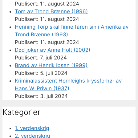
11. august 2024
Tom av Trond Brænne (1996)
11. august 2024
Henning Torp skal finne faren sin i Amerika av
Trond Brænne (1993)
11. august 2024
Død joker av Anne Holt (2002)
7. juli 2024
Brand av Henrik Ibsen (1999)
5. juli 2024
Kriminalassistent Hornleighs kryssforhør av
Hans W. Priwin (1937)
3. juli 2024
Kategorier
1. verdenskrig
2. verdenskrig