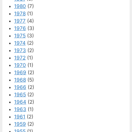
1980
(7)
1978
(1)
1977
(4)
1976
(3)
1975
(3)
1974
(2)
1973
(2)
1972
(1)
1970
(1)
1969
(2)
1968
(5)
1966
(2)
1965
(2)
1964
(2)
1963
(1)
1961
(2)
1959
(2)
1955
(1)