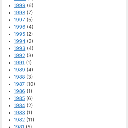
1999
(6)
1998
(7)
1997
(5)
1996
(4)
1995
(2)
1994
(2)
1993
(4)
1992
(3)
1991
(1)
1989
(4)
1988
(3)
1987
(10)
1986
(1)
1985
(6)
1984
(2)
1983
(1)
1982
(11)
1981
(5)