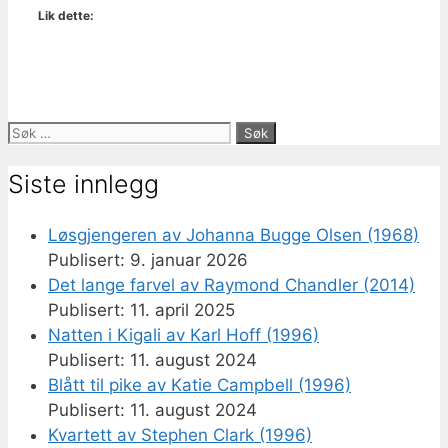
Lik dette:
Søk
etter:
Siste innlegg
Løsgjengeren av Johanna Bugge Olsen (1968)
9. januar 2026
Det lange farvel av Raymond Chandler (2014)
11. april 2025
Natten i Kigali av Karl Hoff (1996)
11. august 2024
Blått til pike av Katie Campbell (1996)
11. august 2024
Kvartett av Stephen Clark (1996)