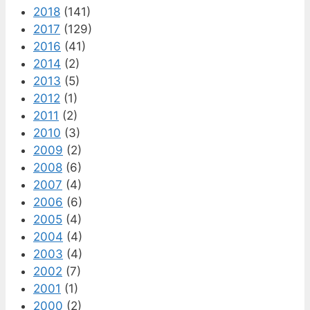
2018
(141)
2017
(129)
2016
(41)
2014
(2)
2013
(5)
2012
(1)
2011
(2)
2010
(3)
2009
(2)
2008
(6)
2007
(4)
2006
(6)
2005
(4)
2004
(4)
2003
(4)
2002
(7)
2001
(1)
2000
(2)