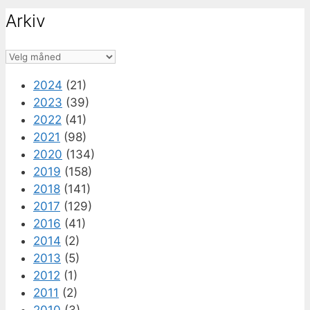
Arkiv
Arkiv
2024
(21)
2023
(39)
2022
(41)
2021
(98)
2020
(134)
2019
(158)
2018
(141)
2017
(129)
2016
(41)
2014
(2)
2013
(5)
2012
(1)
2011
(2)