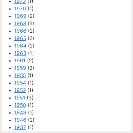
1972
(1)
1970
(1)
1969
(2)
1968
(5)
1966
(2)
1965
(2)
1964
(2)
1963
(1)
1961
(2)
1959
(2)
1955
(1)
1954
(1)
1952
(1)
1951
(3)
1950
(1)
1949
(1)
1946
(2)
1937
(1)