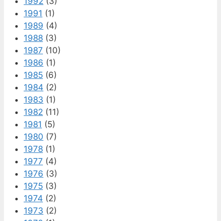
1992
(3)
1991
(1)
1989
(4)
1988
(3)
1987
(10)
1986
(1)
1985
(6)
1984
(2)
1983
(1)
1982
(11)
1981
(5)
1980
(7)
1978
(1)
1977
(4)
1976
(3)
1975
(3)
1974
(2)
1973
(2)