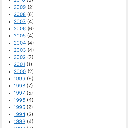
2010
(3)
2009
(2)
2008
(6)
2007
(4)
2006
(6)
2005
(4)
2004
(4)
2003
(4)
2002
(7)
2001
(1)
2000
(2)
1999
(6)
1998
(7)
1997
(5)
1996
(4)
1995
(2)
1994
(2)
1993
(4)