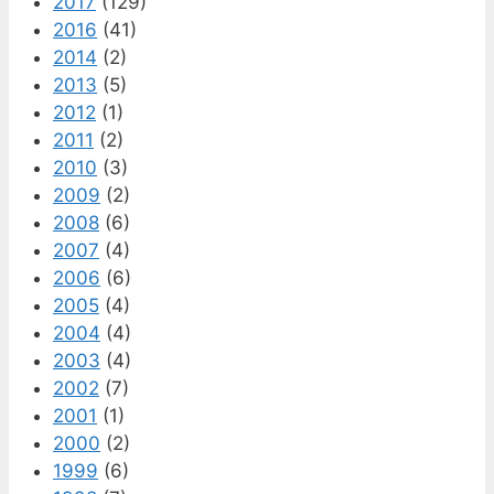
2017
(129)
2016
(41)
2014
(2)
2013
(5)
2012
(1)
2011
(2)
2010
(3)
2009
(2)
2008
(6)
2007
(4)
2006
(6)
2005
(4)
2004
(4)
2003
(4)
2002
(7)
2001
(1)
2000
(2)
1999
(6)