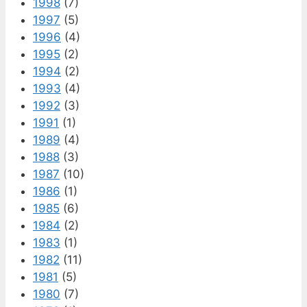
1998
(7)
1997
(5)
1996
(4)
1995
(2)
1994
(2)
1993
(4)
1992
(3)
1991
(1)
1989
(4)
1988
(3)
1987
(10)
1986
(1)
1985
(6)
1984
(2)
1983
(1)
1982
(11)
1981
(5)
1980
(7)