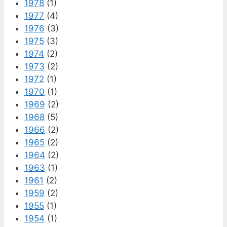
1978
(1)
1977
(4)
1976
(3)
1975
(3)
1974
(2)
1973
(2)
1972
(1)
1970
(1)
1969
(2)
1968
(5)
1966
(2)
1965
(2)
1964
(2)
1963
(1)
1961
(2)
1959
(2)
1955
(1)
1954
(1)